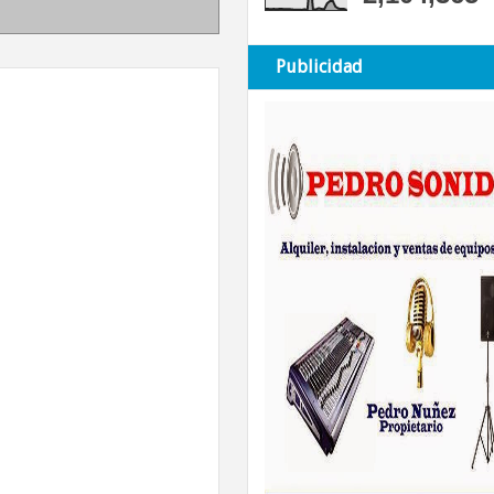
Publicidad