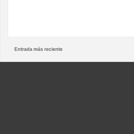
Entrada más reciente