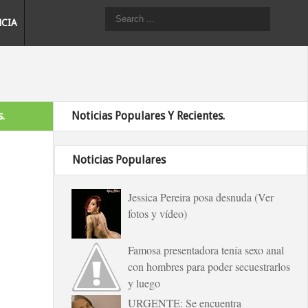
NCIA
.
Noticias Populares Y Recientes.
Noticias Populares
Jessica Pereira posa desnuda (Ver
fotos y vídeo)
Famosa presentadora tenía sexo anal
con hombres para poder secuestrarlos
y luego
URGENTE: Se encuentra