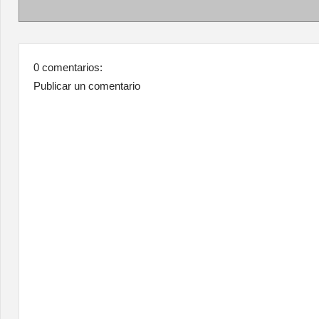
0 comentarios:
Publicar un comentario