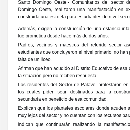
Santo Domingo Oeste.- Comunitarios del sector d
Domingo Oeste, realizaron una manifestación en e
construida una escuela para estudiantes de nivel secu
Además, exigen la construcción de una estancia infan
fue prometida desde hace más de dos años.
Padres, vecinos y maestros del referido sector 
estudiantes que concluyeron el nivel primario, no han 
falta de un liceo.
Afirman que han acudido al Distrito Educativo de esa
la situación pero no reciben respuesta.
Los residentes del Sector de Palave, protestaron en 
los cuales piden sean destinados para la constr
secundaria en beneficio de esa comunidad.
Explican que los planteles escolares donde acuden s
muy lejos del sector y no cuentan con los recursos par
Indican que continuarán realizando la manifestaci