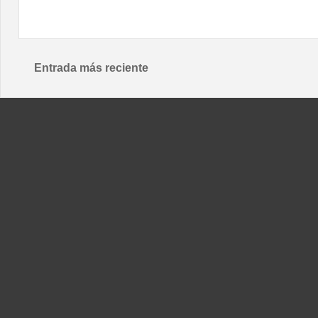
Entrada más reciente