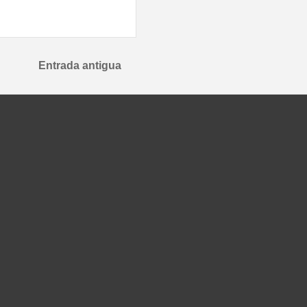
Entrada antigua