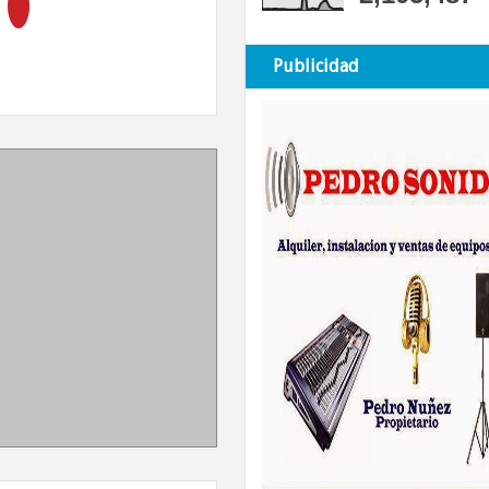
Publicidad