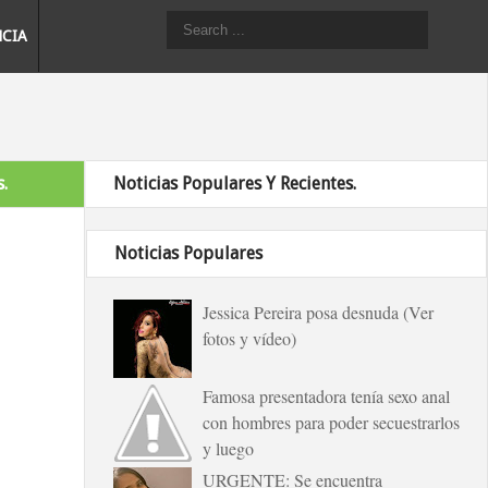
NCIA
.
Noticias Populares Y Recientes.
Noticias Populares
Jessica Pereira posa desnuda (Ver
fotos y vídeo)
Famosa presentadora tenía sexo anal
con hombres para poder secuestrarlos
y luego
URGENTE: Se encuentra