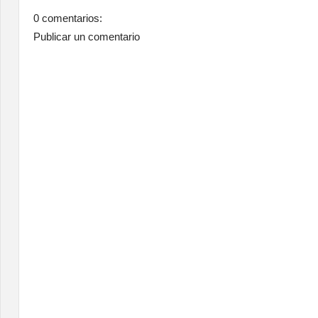
0 comentarios:
Publicar un comentario