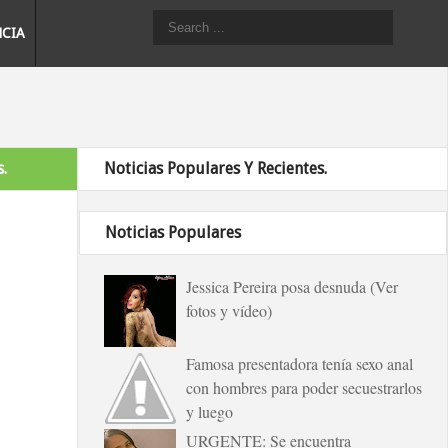
NCIA
.
Noticias Populares Y Recientes.
Noticias Populares
Jessica Pereira posa desnuda (Ver
fotos y vídeo)
Famosa presentadora tenía sexo anal
con hombres para poder secuestrarlos
y luego
URGENTE: Se encuentra