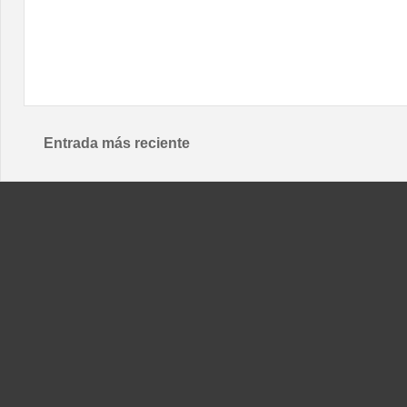
Entrada más reciente