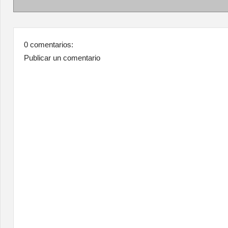
0 comentarios:
Publicar un comentario