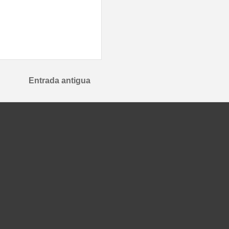
Entrada antigua