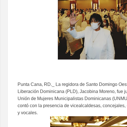
Punta Cana, RD._ La regidora de Santo Domingo Oeste,
Liberación Dominicana (PLD), Jacobina Moreno, fue j
Unión de Mujeres Municipalistas Dominicanas (UNMU
contó con la presencia de vicealcaldesas, concejales,
y vocales.