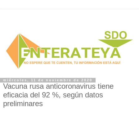
miércoles, 11 de noviembre de 2020
Vacuna rusa anticoronavirus tiene
eficacia del 92 %, según datos
preliminares