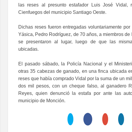
las reses al presunto estafador Luis José Vidal, 
Cienfuegos del municipio Santiago Oeste.
Dichas reses fueron entregadas voluntariamente por
Yásica, Pedro Rodríguez, de 70 años, a miembros de l
se presentaron al lugar, luego de que las misma
ubicadas.
El pasado sábado, la Policía Nacional y el Minister
otras 35 cabezas de ganado, en una finca ubicada en
reses que había comprado Vidal por la suma de un mill
dos mil pesos, con un cheque falso, al ganadero R
Reyes, quien denunció la estafa por ante las auto
municipio de Monción.