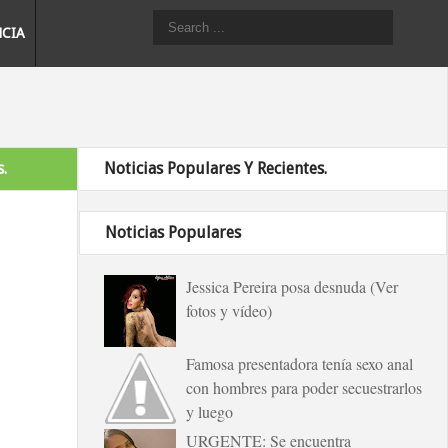
NCIA
.
Noticias Populares Y Recientes.
Noticias Populares
Jessica Pereira posa desnuda (Ver
fotos y vídeo)
Famosa presentadora tenía sexo anal
con hombres para poder secuestrarlos
y luego
URGENTE: Se encuentra