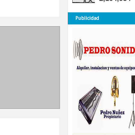
Publicidad