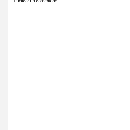
Publicar un comentario