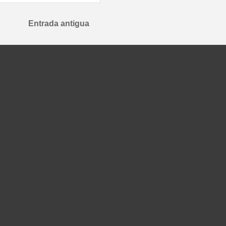
Entrada antigua