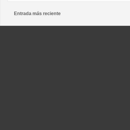
Entrada más reciente