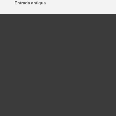
Entrada antigua