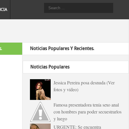
NCIA
.
Noticias Populares Y Recientes.
Noticias Populares
Jessica Pereira posa desnuda (Ver
fotos y vídeo)
Famosa presentadora tenía sexo anal
con hombres para poder secuestrarlos
y luego
URGENTE: Se encuentra