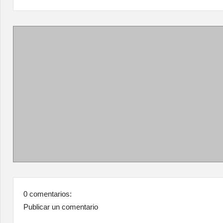
0 comentarios:
Publicar un comentario