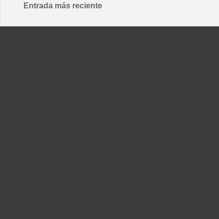
Entrada más reciente