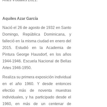
Aquiles Azar García
Nació el 26 de agosto de 1932 en Santo
Domingo, República Dominicana, y
falleció en la misma ciudad en enero del
2015. Estudió en la Academia de
Pintura George Hausdorf, en los años
1944-1946. Escuela Nacional de Bellas
Artes 1946-1950.
Realiza su primera exposición individual
en el año 1960. Y desde entonces
efectúo más de noventa muestras
individuales, y ha participado desde el
1960, en más de un centenar de