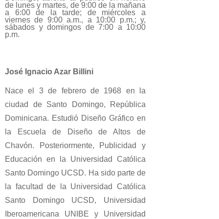
de lunes y martes, de 9:00 de la mañana
a 6:00 de la tarde; de miércoles a
viernes de 9:00 a.m., a 10:00 p.m.; y,
sábados y domingos de 7:00 a 10:00
p.m.
José Ignacio Azar Billini
Nace el 3 de febrero de 1968 en la
ciudad de Santo Domingo, República
Dominicana. Estudió Diseño Gráfico en
la Escuela de Diseño de Altos de
Chavón. Posteriormente, Publicidad y
Educación en la Universidad Católica
Santo Domingo UCSD. Ha sido parte de
la facultad de la Universidad Católica
Santo Domingo UCSD, Universidad
Iberoamericana UNIBE y Universidad