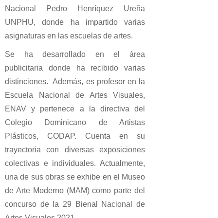
Nacional Pedro Henríquez Ureña
UNPHU, donde ha impartido varias
asignaturas en las escuelas de artes.
Se ha desarrollado en el área
publicitaria donde ha recibido varias
distinciones. Además, es profesor en la
Escuela Nacional de Artes Visuales,
ENAV y pertenece a la directiva del
Colegio Dominicano de Artistas
Plásticos, CODAP. Cuenta en su
trayectoria con diversas exposiciones
colectivas e individuales. Actualmente,
una de sus obras se exhibe en el Museo
de Arte Moderno (MAM) como parte del
concurso de la 29 Bienal Nacional de
Artes Visuales 2021.