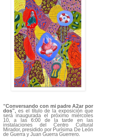
“Conversando con mi padre A2ar por
dos”,
es el título de la exposición que
será inaugurada el próximo miércoles
10, a las 6:00 de la tarde en las
instalaciones del Centro Cultural
Mirador, presidido por Purísima De León
de Guerra y Juan Guerra Guerrero.