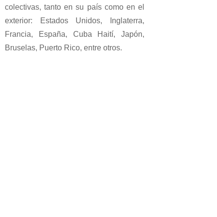
colectivas, tanto en su país como en el
exterior: Estados Unidos, Inglaterra,
Francia, España, Cuba Haití, Japón,
Bruselas, Puerto Rico, entre otros.