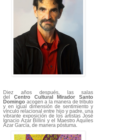
Diez años después, las salas
del
Centro Cultural Mirador Santo
Domingo
acogen a la manera de tributo
y en igual dimensión de sentimiento y
vínculo relacional entre hijo y padre, una
vibrante exposición de los artistas José
Ignacio Azar Billini y el Maestro Aquiles
Azar García, de manera póstuma.