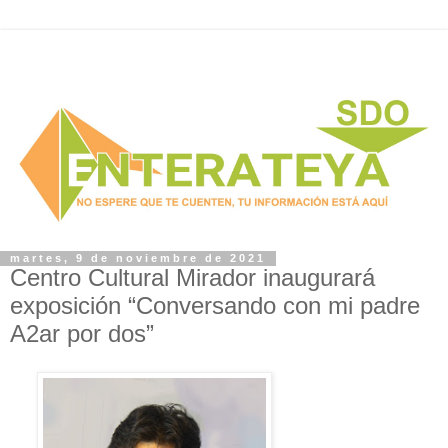
martes, 9 de noviembre de 2021
Centro Cultural Mirador inaugurará
exposición “Conversando con mi padre
A2ar por dos”