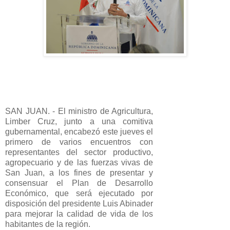
SAN JUAN. - El ministro de Agricultura,
Limber Cruz, junto a una comitiva
gubernamental, encabezó este jueves el
primero de varios encuentros con
representantes del sector productivo,
agropecuario y de las fuerzas vivas de
San Juan, a los fines de presentar y
consensuar el Plan de Desarrollo
Económico, que será ejecutado por
disposición del presidente Luis Abinader
para mejorar la calidad de vida de los
habitantes de la región.