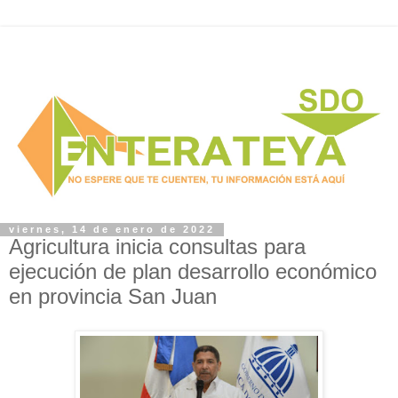
viernes, 14 de enero de 2022
Agricultura inicia consultas para
ejecución de plan desarrollo económico
en provincia San Juan