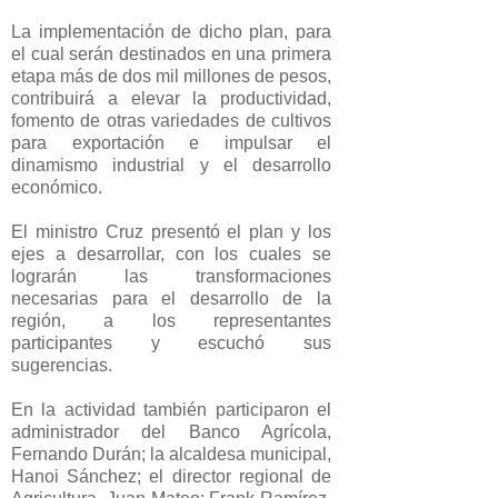
La implementación de dicho plan, para
el cual serán destinados en una primera
etapa más de dos mil millones de pesos,
contribuirá a elevar la productividad,
fomento de otras variedades de cultivos
para exportación e impulsar el
dinamismo industrial y el desarrollo
económico.
El ministro Cruz presentó el plan y los
ejes a desarrollar, con los cuales se
lograrán las transformaciones
necesarias para el desarrollo de la
región, a los representantes
participantes y escuchó sus
sugerencias.
En la actividad también participaron el
administrador del Banco Agrícola,
Fernando Durán; la alcaldesa municipal,
Hanoi Sánchez; el director regional de