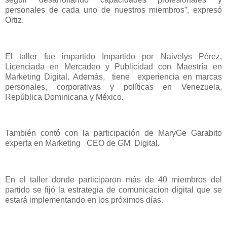
personales de cada uno de nuestros miembros”, expresó
Ortiz.
El taller fue impartido Impartido por Naivelys Pérez,
Licenciada en Mercadeo y Publicidad con Maestría en
Marketing Digital. Además, tiene experiencia en marcas
personales, corporativas y políticas en Venezuela,
República Dominicana y México.
También contó con la participación de MaryGe Garabito
experta en Marketing CEO de GM Digital.
En el taller donde participaron más de 40 miembros del
partido se fijó la estrategia de comunicacion digital que se
estará implementando en los próximos días.