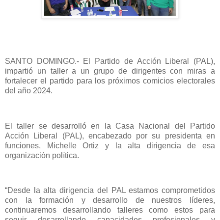
SANTO DOMINGO.- El Partido de Acción Liberal (PAL),
impartió un taller a un grupo de dirigentes con miras a
fortalecer el partido para los próximos comicios electorales
del año 2024.
El taller se desarrolló en la Casa Nacional del Partido
Acción Liberal (PAL), encabezado por su presidenta en
funciones, Michelle Ortiz y la alta dirigencia de esa
organización política.
“Desde la alta dirigencia del PAL estamos comprometidos
con la formación y desarrollo de nuestros líderes,
continuaremos desarrollando talleres como estos para
seguir desarrollando capacidades profesionales y