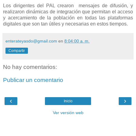
Los dirigentes del PAL crearon mensajes de difusión, y
realizaron dinámicas de integración que permitan el acceso
y acercamiento de la población en todas las plataformas
digitales que son tan útiles y necesarias en estos tiempos.
enterateyasdo@gmail.com
en
8:04:00 a. m.
Compartir
No hay comentarios:
Publicar un comentario
‹
›
Inicio
Ver versión web