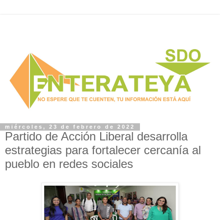
miércoles, 23 de febrero de 2022
Partido de Acción Liberal desarrolla
estrategias para fortalecer cercanía al
pueblo en redes sociales