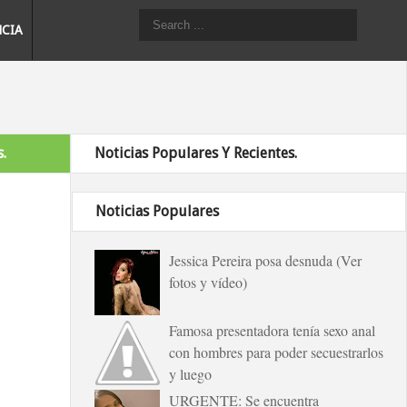
NCIA
.
Noticias Populares Y Recientes.
Noticias Populares
Jessica Pereira posa desnuda (Ver
fotos y vídeo)
Famosa presentadora tenía sexo anal
con hombres para poder secuestrarlos
y luego
URGENTE: Se encuentra