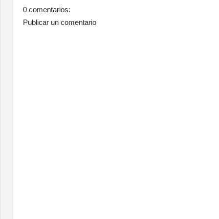
0 comentarios:
Publicar un comentario