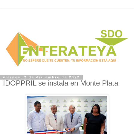
viernes, 2 de diciembre de 2022
IDOPPRIL se instala en Monte Plata