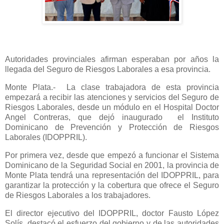
Autoridades provinciales afirman esperaban por años la
llegada del Seguro de Riesgos Laborales a esa provincia.
Monte Plata.- La clase trabajadora de esta provincia
empezará a recibir las atenciones y servicios del Seguro de
Riesgos Laborales, desde un módulo en el Hospital Doctor
Angel Contreras, que dejó inaugurado el Instituto
Dominicano de Prevención y Protección de Riesgos
Laborales (IDOPPRIL).
Por primera vez, desde que empezó a funcionar el Sistema
Dominicano de la Seguridad Social en 2001, la provincia de
Monte Plata tendrá una representación del IDOPPRIL, para
garantizar la protección y la cobertura que ofrece el Seguro
de Riesgos Laborales a los trabajadores.
El director ejecutivo del IDOPPRIL, doctor Fausto López
Solís, destacó el esfuerzo del gobierno y de las autoridades