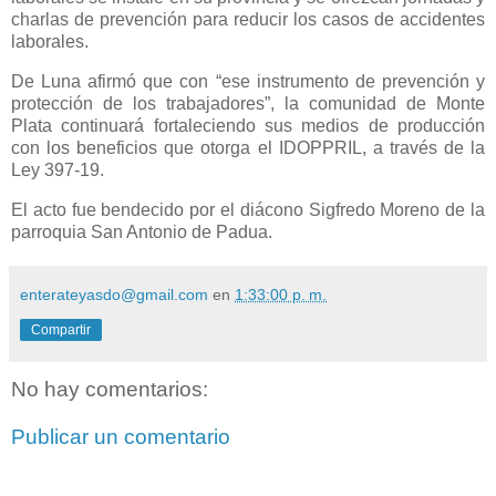
charlas de prevención para reducir los casos de accidentes
laborales.
De Luna afirmó que con “ese instrumento de prevención y
protección de los trabajadores”, la comunidad de Monte
Plata continuará fortaleciendo sus medios de producción
con los beneficios que otorga el IDOPPRIL, a través de la
Ley 397-19.
El acto fue bendecido por el diácono Sigfredo Moreno de la
parroquia San Antonio de Padua.
enterateyasdo@gmail.com
en
1:33:00 p. m.
Compartir
No hay comentarios:
Publicar un comentario