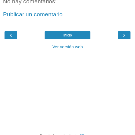
No hay comentarios:
Publicar un comentario
‹
›
Inicio
Ver versión web