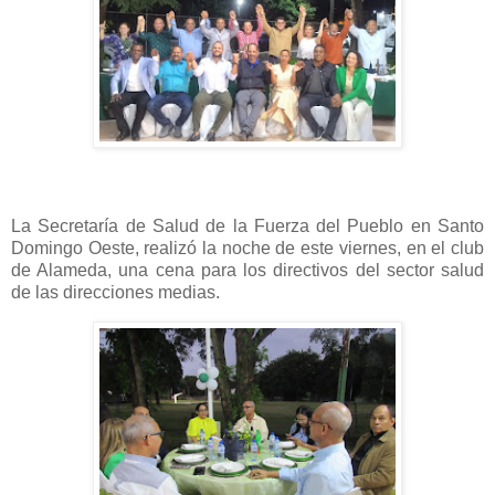
La Secretaría de Salud de la Fuerza del Pueblo en Santo
Domingo Oeste, realizó la noche de este viernes, en el club
de Alameda, una cena para los directivos del sector salud
de las direcciones medias.