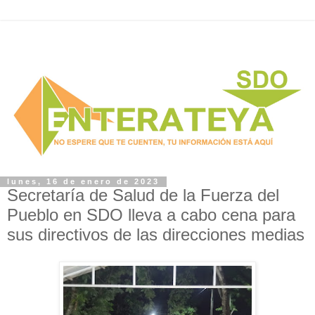
lunes, 16 de enero de 2023
Secretaría de Salud de la Fuerza del
Pueblo en SDO lleva a cabo cena para
sus directivos de las direcciones medias