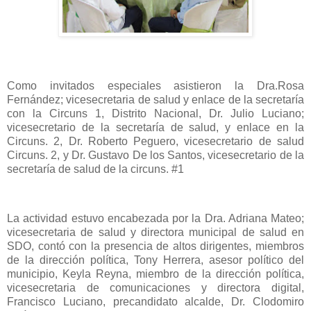
Como invitados especiales asistieron la Dra.Rosa
Fernández; vicesecretaria de salud y enlace de la secretaría
con la Circuns 1, Distrito Nacional, Dr. Julio Luciano;
vicesecretario de la secretaría de salud, y enlace en la
Circuns. 2, Dr. Roberto Peguero, vicesecretario de salud
Circuns. 2, y Dr. Gustavo De los Santos, vicesecretario de la
secretaría de salud de la circuns. #1
La actividad estuvo encabezada por la Dra. Adriana Mateo;
vicesecretaria de salud y directora municipal de salud en
SDO, contó con la presencia de altos dirigentes, miembros
de la dirección política, Tony Herrera, asesor político del
municipio, Keyla Reyna, miembro de la dirección política,
vicesecretaria de comunicaciones y directora digital,
Francisco Luciano, precandidato alcalde, Dr. Clodomiro