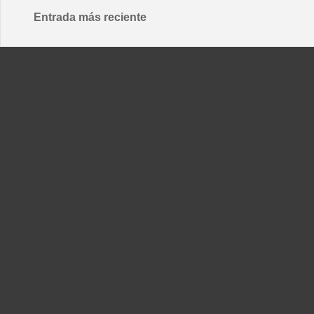
Entrada más reciente