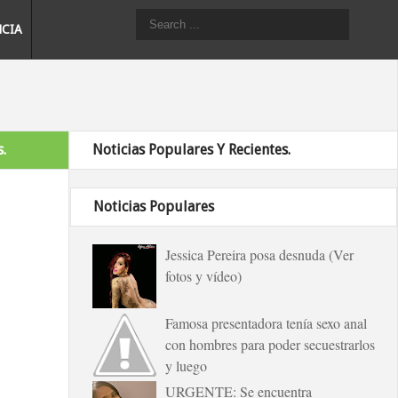
NCIA
.
Noticias Populares Y Recientes.
Noticias Populares
Jessica Pereira posa desnuda (Ver
fotos y vídeo)
Famosa presentadora tenía sexo anal
con hombres para poder secuestrarlos
y luego
URGENTE: Se encuentra