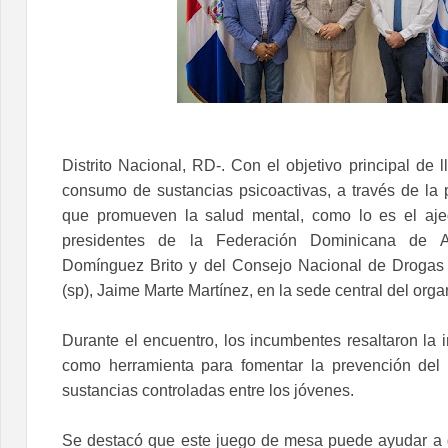
Distrito Nacional, RD-. Con el objetivo principal de l
consumo de sustancias psicoactivas, a través de la p
que promueven la salud mental, como lo es el ajed
presidentes de la Federación Dominicana de A
Domínguez Brito y del Consejo Nacional de Drogas
(sp), Jaime Marte Martínez, en la sede central del orga
Durante el encuentro, los incumbentes resaltaron la 
como herramienta para fomentar la prevención de
sustancias controladas entre los jóvenes.
Se destacó que este juego de mesa puede ayudar a d