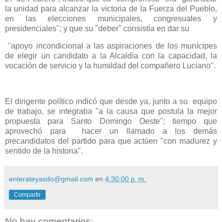
la unidad para alcanzar la victoria de la Fuerza del Pueblo,
en las elecciones municipales, congresuales y
presidenciales"; y que su "deber" consistía en dar su
"apoyo incondicional a las aspiraciones de los munícipes
de elegir un candidato a la Alcaldía con la capacidad, la
vocación de servicio y la humildad del compañero Luciano".
El dirigente político indicó que desde ya, junto a su equipo
de trabajo, se integraba "a la causa que postula la mejor
propuesta para Santo Domingo Oeste"; tiempo que
aprovechó para hacer un llamado a los demás
precandidatos del partido para que actúen "con madurez y
sentido de la historia".
enterateyasdo@gmail.com
en
4:30:00 p. m.
Compartir
No hay comentarios: