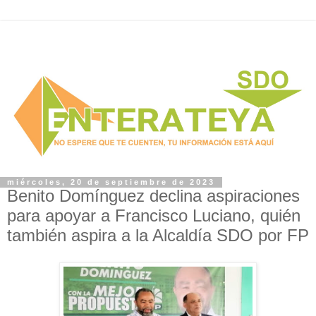
miércoles, 20 de septiembre de 2023
Benito Domínguez declina aspiraciones
para apoyar a Francisco Luciano, quién
también aspira a la Alcaldía SDO por FP