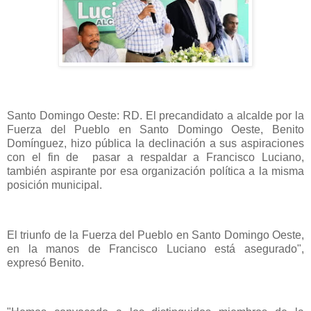
Santo Domingo Oeste: RD. El precandidato a alcalde por la
Fuerza del Pueblo en Santo Domingo Oeste, Benito
Domínguez, hizo pública la declinación a sus aspiraciones
con el fin de pasar a respaldar a Francisco Luciano,
también aspirante por esa organización política a la misma
posición municipal.
El triunfo de la Fuerza del Pueblo en Santo Domingo Oeste,
en la manos de Francisco Luciano está asegurado",
expresó Benito.