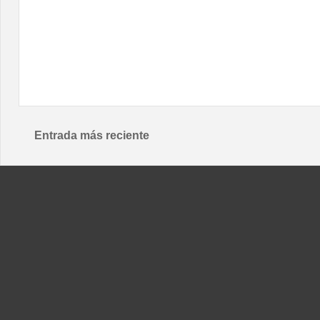
Entrada más reciente