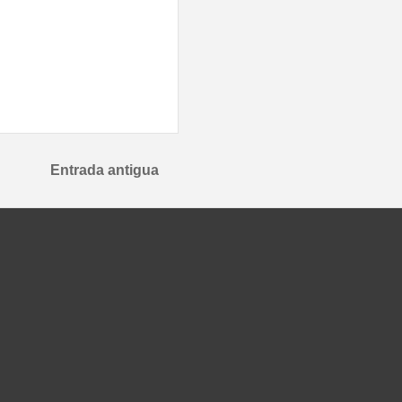
Entrada antigua