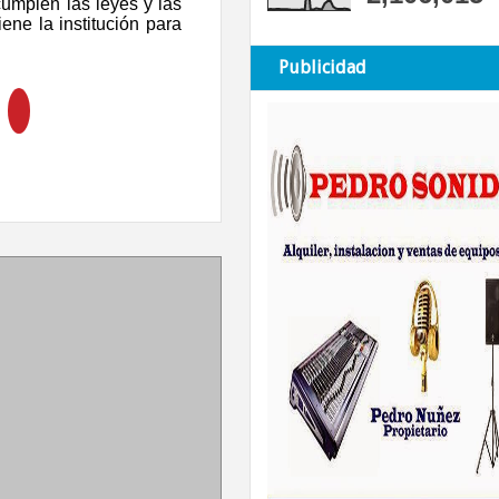
cumplen las leyes y las
ene la institución para
Publicidad