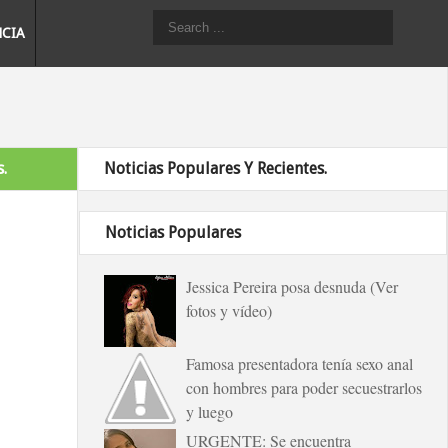
NCIA
.
Noticias Populares Y Recientes.
Noticias Populares
Jessica Pereira posa desnuda (Ver
fotos y vídeo)
Famosa presentadora tenía sexo anal
con hombres para poder secuestrarlos
y luego
URGENTE: Se encuentra