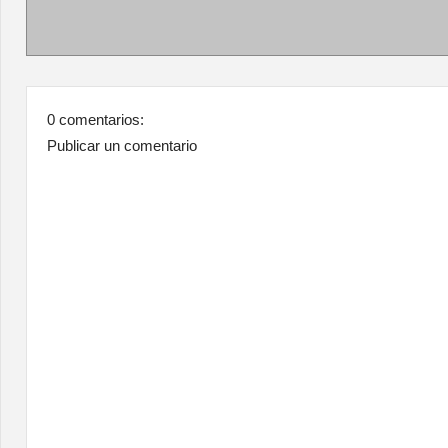
0 comentarios:
Publicar un comentario