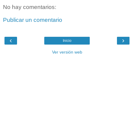
No hay comentarios:
Publicar un comentario
‹
›
Inicio
Ver versión web