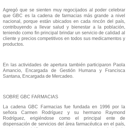
Agregó que se sienten muy regocijados al poder celebrar
que GBC es la cadena de farmacias más grande a nivel
nacional, porque están ubicados en cada rincón del país,
contribuyendo a llevar salud y bienestar a la población,
teniendo como fin principal brindar un servicio de calidad al
cliente y precios competitivos en todos sus medicamentos y
productos.
En las actividades de apertura también participaron Paola
Amancio, Encargada de Gestión Humana y Francisca
Santana, Encargada de Mercadeo.
SOBRE GBC FARMACIAS
La cadena GBC Farmacias fue fundada en 1996 por la
señora Carmen Rodríguez y su hermano Raymond
Rodríguez, erigiéndose como el principal ente de
dispensación de servicios del área farmacéutica en el país,