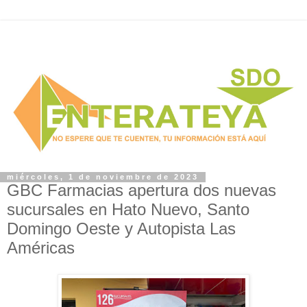
miércoles, 1 de noviembre de 2023
GBC Farmacias apertura dos nuevas
sucursales en Hato Nuevo, Santo
Domingo Oeste y Autopista Las
Américas