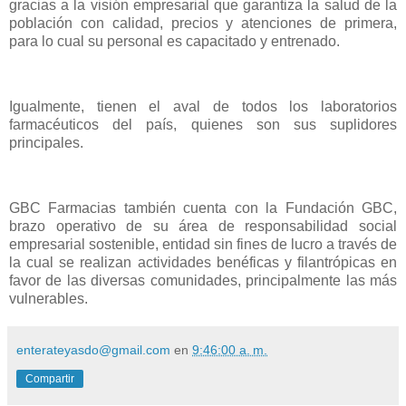
gracias a la visión empresarial que garantiza la salud de la
población con calidad, precios y atenciones de primera,
para lo cual su personal es capacitado y entrenado.
Igualmente, tienen el aval de todos los laboratorios
farmacéuticos del país, quienes son sus suplidores
principales.
GBC Farmacias también cuenta con la Fundación GBC,
brazo operativo de su área de responsabilidad social
empresarial sostenible, entidad sin fines de lucro a través de
la cual se realizan actividades benéficas y filantrópicas en
favor de las diversas comunidades, principalmente las más
vulnerables.
enterateyasdo@gmail.com
en
9:46:00 a. m.
Compartir