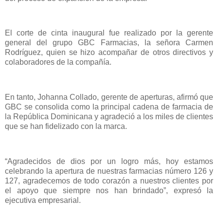
El corte de cinta inaugural fue realizado por la gerente
general del grupo GBC Farmacias, la señora Carmen
Rodríguez, quien se hizo acompañar de otros directivos y
colaboradores de la compañía.
En tanto, Johanna Collado, gerente de aperturas, afirmó que
GBC se consolida como la principal cadena de farmacia de
la República Dominicana y agradeció a los miles de clientes
que se han fidelizado con la marca.
“Agradecidos de dios por un logro más, hoy estamos
celebrando la apertura de nuestras farmacias número 126 y
127, agradecemos de todo corazón a nuestros clientes por
el apoyo que siempre nos han brindado”, expresó la
ejecutiva empresarial.