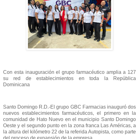
Con esta inauguración el grupo farmacéutico amplia a 127
su red de establecimientos en toda la República
Dominicana
Santo Domingo R.D.-El grupo GBC Farmacias inauguró dos
nuevos establecimientos farmacéuticos, el primero en la
comunidad de Hato Nuevo en el municipio Santo Domingo
Oeste y el segundo punto en la zona franca Las Américas, a
la altura del kilómetro 22 de la referida Autopista, como parte
del proceso de expansión de la empresa.