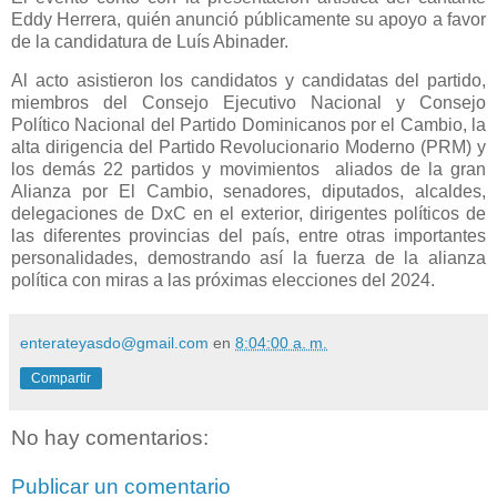
Eddy Herrera, quién anunció públicamente su apoyo a favor
de la candidatura de Luís Abinader.
Al acto asistieron los candidatos y candidatas del partido,
miembros del Consejo Ejecutivo Nacional y Consejo
Político Nacional del Partido Dominicanos por el Cambio, la
alta dirigencia del Partido Revolucionario Moderno (PRM) y
los demás 22 partidos y movimientos aliados de la gran
Alianza por El Cambio, senadores, diputados, alcaldes,
delegaciones de DxC en el exterior, dirigentes políticos de
las diferentes provincias del país, entre otras importantes
personalidades, demostrando así la fuerza de la alianza
política con miras a las próximas elecciones del 2024.
enterateyasdo@gmail.com
en
8:04:00 a. m.
Compartir
No hay comentarios:
Publicar un comentario