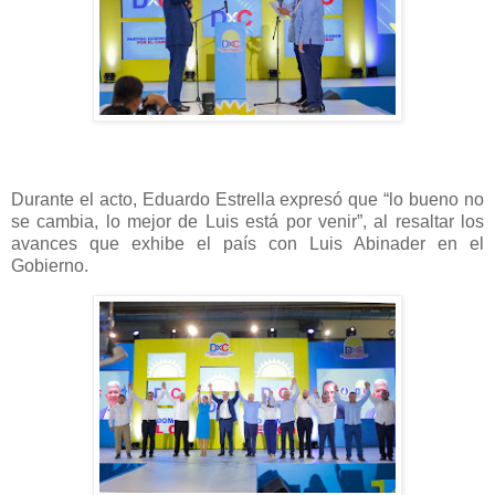
Durante el acto, Eduardo Estrella expresó que “lo bueno no
se cambia, lo mejor de Luis está por venir”, al resaltar los
avances que exhibe el país con Luis Abinader en el
Gobierno.