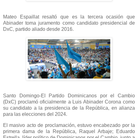
Mateo Espaillat resaltó que es la tercera ocasión que
Abinader toma juramento como candidato presidencial de
DxC, partido aliado desde 2016.
Santo Domingo-El Partido Dominicanos por el Cambio
(DxC) proclamó oficialmente a Luis Abinader Corona como
su candidato a la presidencia de la República, en alianza
para las elecciones del 2024.
El masivo acto de proclamación, estuvo encabezado por la
primera dama de la República, Raquel Arbaje; Eduardo
Estrella, líder político de Dominicanos por el Cambio, junto a