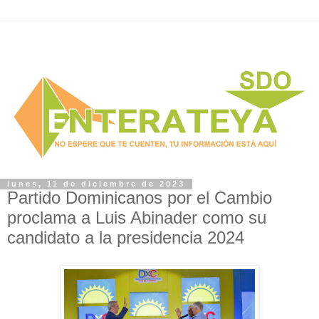
lunes, 11 de diciembre de 2023
Partido Dominicanos por el Cambio
proclama a Luis Abinader como su
candidato a la presidencia 2024