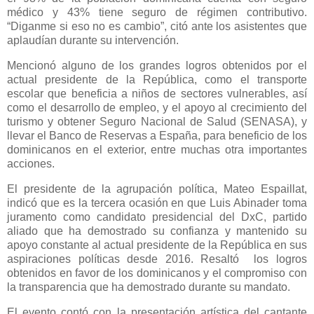
médico y 43% tiene seguro de régimen contributivo.
“Diganme si eso no es cambio”, citó ante los asistentes que
aplaudían durante su intervención.
Mencionó alguno de los grandes logros obtenidos por el
actual presidente de la República, como el transporte
escolar que beneficia a niños de sectores vulnerables, así
como el desarrollo de empleo, y el apoyo al crecimiento del
turismo y obtener Seguro Nacional de Salud (SENASA), y
llevar el Banco de Reservas a España, para beneficio de los
dominicanos en el exterior, entre muchas otra importantes
acciones.
El presidente de la agrupación política, Mateo Espaillat,
indicó que es la tercera ocasión en que Luis Abinader toma
juramento como candidato presidencial del DxC, partido
aliado que ha demostrado su confianza y mantenido su
apoyo constante al actual presidente de la República en sus
aspiraciones políticas desde 2016. Resaltó los logros
obtenidos en favor de los dominicanos y el compromiso con
la transparencia que ha demostrado durante su mandato.
El evento contó con la presentación artística del cantante