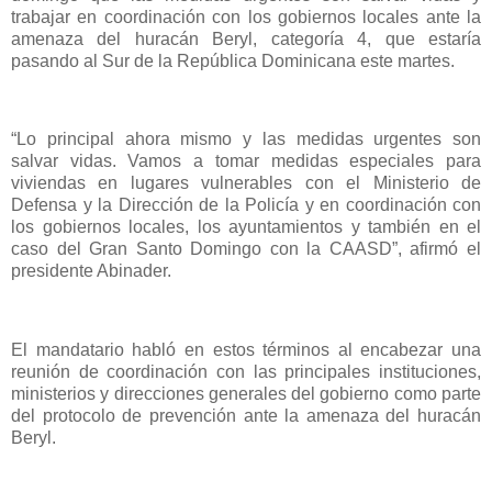
trabajar en coordinación con los gobiernos locales ante la
amenaza del huracán Beryl, categoría 4, que estaría
pasando al Sur de la República Dominicana este martes.
“Lo principal ahora mismo y las medidas urgentes son
salvar vidas. Vamos a tomar medidas especiales para
viviendas en lugares vulnerables con el Ministerio de
Defensa y la Dirección de la Policía y en coordinación con
los gobiernos locales, los ayuntamientos y también en el
caso del Gran Santo Domingo con la CAASD”, afirmó el
presidente Abinader.
El mandatario habló en estos términos al encabezar una
reunión de coordinación con las principales instituciones,
ministerios y direcciones generales del gobierno como parte
del protocolo de prevención ante la amenaza del huracán
Beryl.