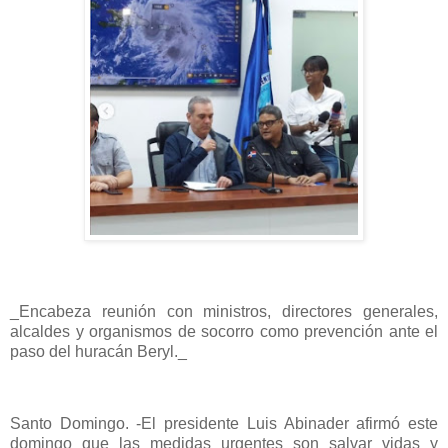
_Encabeza reunión con ministros, directores generales,
alcaldes y organismos de socorro como prevención ante el
paso del huracán Beryl._
Santo Domingo. -El presidente Luis Abinader afirmó este
domingo que las medidas urgentes son salvar vidas y