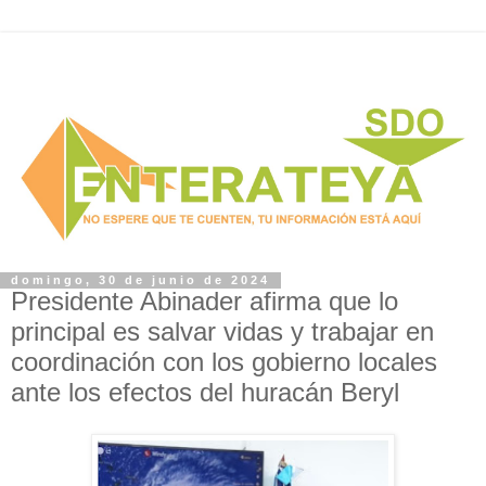
domingo, 30 de junio de 2024
Presidente Abinader afirma que lo
principal es salvar vidas y trabajar en
coordinación con los gobierno locales
ante los efectos del huracán Beryl