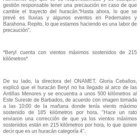
gestión responsable tener una precaución en caso de que
cambie el trayecto del huracán.“Hasta ahora, lo que se
prevé es lluvias y algunos eventos en Pedernales y
Barahona. Repito, lo que estamos haciendo es una labor de
precaución”.
*Beryl cuenta con vientos máximos sostenidos de 215
kilómetros*
De su lado, la directora del ONAMET, Gloria Ceballos,
explicó que el huracán Beryl no ha llegado al arco de las
Antillas Menores y se encuentra a unos 500 kilómetros al
Este Sureste de Barbados, de acuerdo con imagen tomada
a las 10:00 de la mañana donde tenía viento máximo
sostenido de 185 kilómetros por hora. "Hace un rato
enviaron una corrección de que ya los vientos máximos
sostenidos están en 215 kilómetros por hora, lo que quiere
decir que es un huracán categoría 4".