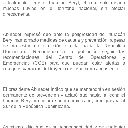
actualmente tiene el huracán Beryl, el cual solo dejaría
muchas lluvias en el territorio nacional, sin afectar
directamente.
Abinader expresó que ante la peligrosidad del huracán
Beryl han tomado medidas de cautela y prevención, a pesar
de no estar en dirección directa hacia la República
Dominicana. Recomendó a la población seguir las
recomendaciones del Centro de Operaciones y
Emergencias (COE) para que puedan estar alertas a
cualquier variación del trayecto del fenómeno atmosférico.
El presidente Abinader indicó que se mantendrán en sesión
permanente de prevención y aclaró que hasta la fecha el
huracán Beryl no tocará suelo dominicano, pero pasará al
Sur de la República Dominicana.
Asimismo, dijo que es su responsabilidad y de cualquier