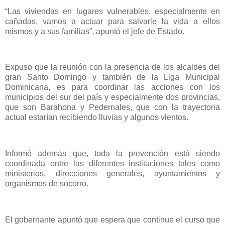
“Las viviendas en lugares vulnerables, especialmente en
cañadas, vamos a actuar para salvarle la vida a ellos
mismos y a sus familias”, apuntó el jefe de Estado.
Expuso que la reunión con la presencia de los alcaldes del
gran Santo Domingo y también de la Liga Municipal
Dominicana, es para coordinar las acciones con los
municipios del sur del país y especialmente dos provincias,
que son Barahona y Pedernales, que con la trayectoria
actual estarían recibiendo lluvias y algunos vientos.
Informó además que, toda la prevención está siendo
coordinada entre las diferentes instituciones tales como
ministerios, direcciones generales, ayuntamientos y
organismos de socorro.
El gobernante apuntó que espera que continue el curso que