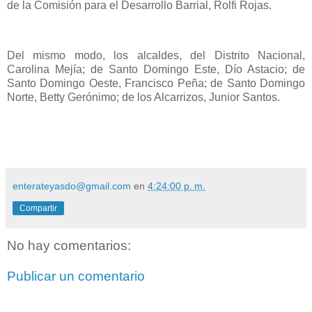
de la Comisión para el Desarrollo Barrial, Rolfi Rojas.
Del mismo modo, los alcaldes, del Distrito Nacional,
Carolina Mejía; de Santo Domingo Este, Dío Astacio; de
Santo Domingo Oeste, Francisco Peña; de Santo Domingo
Norte, Betty Gerónimo; de los Alcarrizos, Junior Santos.
enterateyasdo@gmail.com
en
4:24:00 p. m.
Compartir
No hay comentarios:
Publicar un comentario