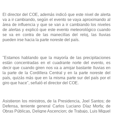
El director del COE, además indicó que este nivel de alerta
va a ir cambiando, según el evento se vaya aproximando al
área de influencia y que se van a ir cambiando los niveles
de alertas y explicó que este evento meteorológico cuando
se va en contra de las manecillas del reloj, las lluvias
pueden irse hacia la parte noreste del país.
"Estamos hablando que la mayoría de las precipitaciones
están concentradas en el cuadrante norte del evento, es
decir que cuando giren nos va a arrojar bastante lluvias en
la parte de la Cordillera Central y en la parte noreste del
país, quizás más que en la misma parte sur del país por el
giro que hace", señaló el director del COE.
Asistieron los ministros, de la Presidencia, Joel Santos; de
Defensa, teniente general Carlos Luciano Díaz Morfa; de
Obras Públicas, Deligne Ascencion; de Trabajo, Luis Miguel