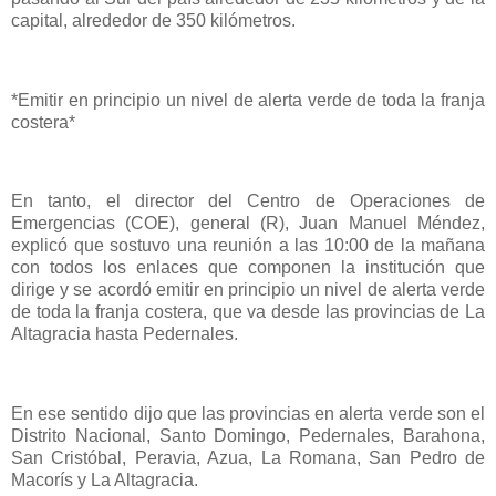
capital, alrededor de 350 kilómetros.
*Emitir en principio un nivel de alerta verde de toda la franja
costera*
En tanto, el director del Centro de Operaciones de
Emergencias (COE), general (R), Juan Manuel Méndez,
explicó que sostuvo una reunión a las 10:00 de la mañana
con todos los enlaces que componen la institución que
dirige y se acordó emitir en principio un nivel de alerta verde
de toda la franja costera, que va desde las provincias de La
Altagracia hasta Pedernales.
En ese sentido dijo que las provincias en alerta verde son el
Distrito Nacional, Santo Domingo, Pedernales, Barahona,
San Cristóbal, Peravia, Azua, La Romana, San Pedro de
Macorís y La Altagracia.