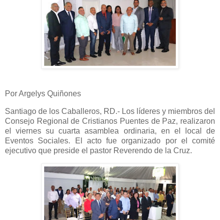
Por Argelys Quiñones
Santiago de los Caballeros, RD.- Los líderes y miembros del
Consejo Regional de Cristianos Puentes de Paz, realizaron
el viernes su cuarta asamblea ordinaria, en el local de
Eventos Sociales. El acto fue organizado por el comité
ejecutivo que preside el pastor Reverendo de la Cruz.