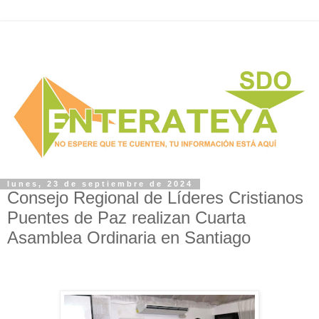
lunes, 23 de septiembre de 2024
Consejo Regional de Líderes Cristianos
Puentes de Paz realizan Cuarta
Asamblea Ordinaria en Santiago