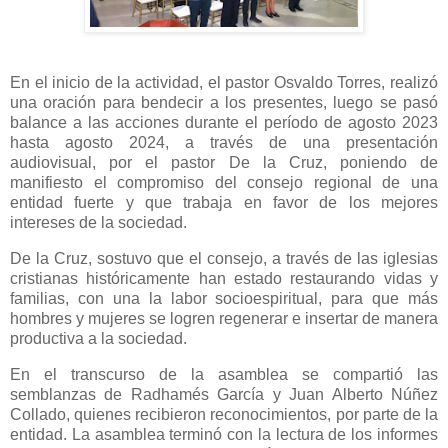
En el inicio de la actividad, el pastor Osvaldo Torres, realizó
una oración para bendecir a los presentes, luego se pasó
balance a las acciones durante el período de agosto 2023
hasta agosto 2024, a través de una presentación
audiovisual, por el pastor De la Cruz, poniendo de
manifiesto el compromiso del consejo regional de una
entidad fuerte y que trabaja en favor de los mejores
intereses de la sociedad.
De la Cruz, sostuvo que el consejo, a través de las iglesias
cristianas históricamente han estado restaurando vidas y
familias, con una la labor socioespiritual, para que más
hombres y mujeres se logren regenerar e insertar de manera
productiva a la sociedad.
En el transcurso de la asamblea se compartió las
semblanzas de Radhamés García y Juan Alberto Núñez
Collado, quienes recibieron reconocimientos, por parte de la
entidad. La asamblea terminó con la lectura de los informes