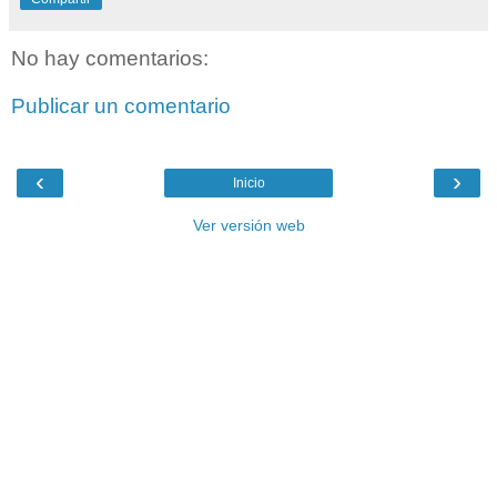
No hay comentarios:
Publicar un comentario
‹
›
Inicio
Ver versión web