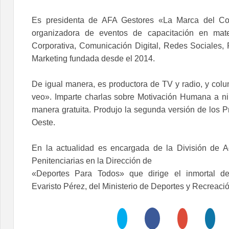
Es presidenta de AFA Gestores «La Marca del Co
organizadora de eventos de capacitación en mat
Corporativa, Comunicación Digital, Redes Sociales, 
Marketing fundada desde el 2014.
De igual manera, es productora de TV y radio, y col
veo». Imparte charlas sobre Motivación Humana a n
manera gratuita. Produjo la segunda versión de los
Oeste.
En la actualidad es encargada de la División de A
Penitenciarias en la Dirección de
«Deportes Para Todos» que dirige el inmortal de
Evaristo Pérez, del Ministerio de Deportes y Recreac