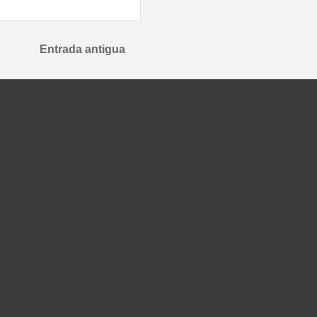
Entrada antigua