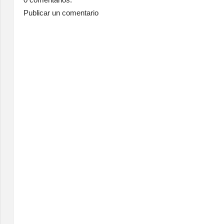
Publicar un comentario