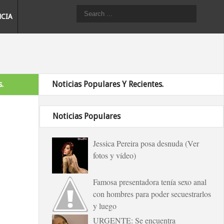
NCIA
.
Noticias Populares Y Recientes.
Noticias Populares
Jessica Pereira posa desnuda (Ver
fotos y vídeo)
Famosa presentadora tenía sexo anal
con hombres para poder secuestrarlos
y luego
URGENTE: Se encuentra