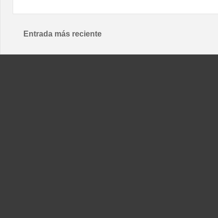
Entrada más reciente