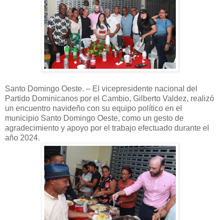
Santo Domingo Oeste. – El vicepresidente nacional del
Partido Dominicanos por el Cambio, Gilberto Valdez, realizó
un encuentro navideño con su equipo político en el
municipio Santo Domingo Oeste, como un gesto de
agradecimiento y apoyo por el trabajo efectuado durante el
año 2024.