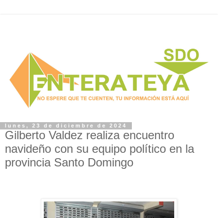
lunes, 23 de diciembre de 2024
Gilberto Valdez realiza encuentro
navideño con su equipo político en la
provincia Santo Domingo