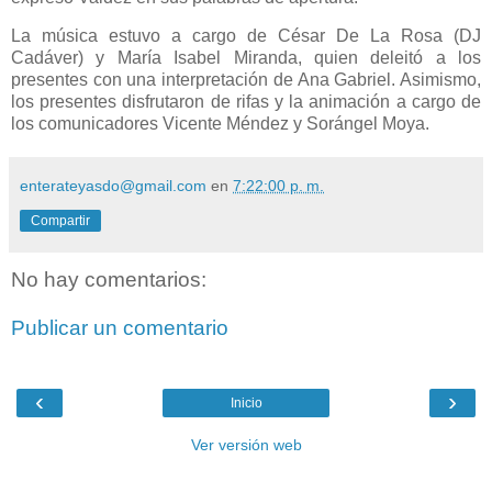
La música estuvo a cargo de César De La Rosa (DJ
Cadáver) y María Isabel Miranda, quien deleitó a los
presentes con una interpretación de Ana Gabriel. Asimismo,
los presentes disfrutaron de rifas y la animación a cargo de
los comunicadores Vicente Méndez y Sorángel Moya.
enterateyasdo@gmail.com
en
7:22:00 p. m.
Compartir
No hay comentarios:
Publicar un comentario
‹
›
Inicio
Ver versión web