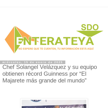
miércoles, 15 de enero de 2025
Chef Solangel Velázquez y su equipo
obtienen récord Guinness por “El
Majarete más grande del mundo”