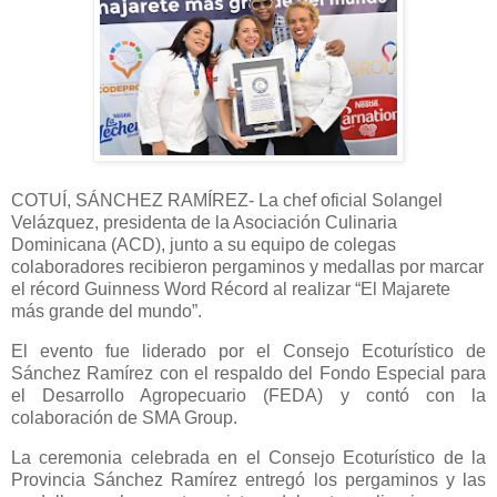
COTUÍ, SÁNCHEZ RAMÍREZ- La chef oficial Solangel
Velázquez, presidenta de la Asociación Culinaria
Dominicana (ACD), junto a su equipo de colegas
colaboradores recibieron pergaminos y medallas por marcar
el récord Guinness Word Récord al realizar “El Majarete
más grande del mundo”.
El evento fue liderado por el Consejo Ecoturístico de
Sánchez Ramírez con el respaldo del Fondo Especial para
el Desarrollo Agropecuario (FEDA) y contó con la
colaboración de SMA Group.
La ceremonia celebrada en el Consejo Ecoturístico de la
Provincia Sánchez Ramírez entregó los pergaminos y las