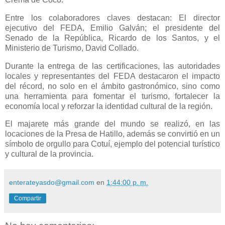
Entre los colaboradores claves destacan: El director
ejecutivo del FEDA, Emilio Galván; el presidente del
Senado de la República, Ricardo de los Santos, y el
Ministerio de Turismo, David Collado.
Durante la entrega de las certificaciones, las autoridades
locales y representantes del FEDA destacaron el impacto
del récord, no solo en el ámbito gastronómico, sino como
una herramienta para fomentar el turismo, fortalecer la
economía local y reforzar la identidad cultural de la región.
El majarete más grande del mundo se realizó, en las
locaciones de la Presa de Hatillo, además se convirtió en un
símbolo de orgullo para Cotuí, ejemplo del potencial turístico
y cultural de la provincia.
enterateyasdo@gmail.com
en
1:44:00 p. m.
Compartir