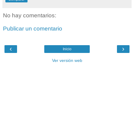
No hay comentarios:
Publicar un comentario
‹
›
Inicio
Ver versión web