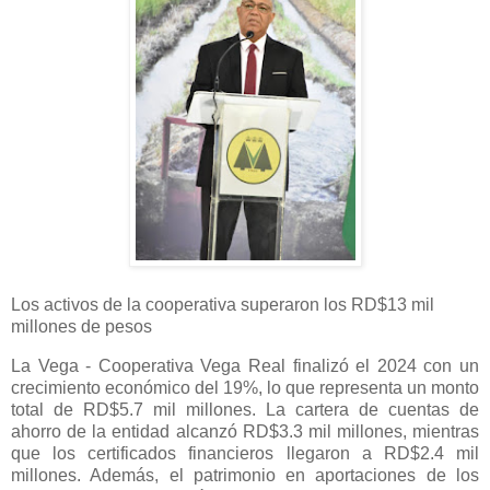
Los activos de la cooperativa superaron los RD$13 mil
millones de pesos
La Vega - Cooperativa Vega Real finalizó el 2024 con un
crecimiento económico del 19%, lo que representa un monto
total de RD$5.7 mil millones. La cartera de cuentas de
ahorro de la entidad alcanzó RD$3.3 mil millones, mientras
que los certificados financieros llegaron a RD$2.4 mil
millones. Además, el patrimonio en aportaciones de los