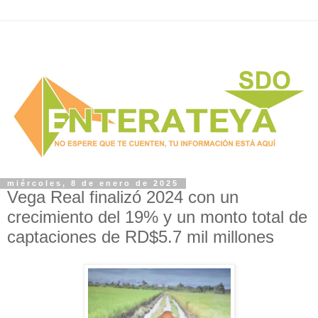
miércoles, 8 de enero de 2025
Vega Real finalizó 2024 con un
crecimiento del 19% y un monto total de
captaciones de RD$5.7 mil millones