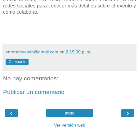
redes sociales para conocer más detalles sobre el evento y
cómo colaborar.
enterateyasdo@gmail.com
en
2:19:00 p. m.
Compartir
No hay comentarios:
Publicar un comentario
‹
›
Inicio
Ver versión web