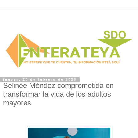
jueves, 20 de febrero de 2025
Selinée Méndez comprometida en
transformar la vida de los adultos
mayores