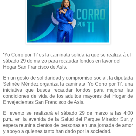
‘Yo Corro por Ti’ es la caminata solidaria que se realizará el
sábado 29 de marzo para recaudar fondos en favor del
Hogar San Francisco de Asís.
En un gesto de solidaridad y compromiso social, la diputada
Selinée Méndez organiza la caminata ‘Yo Corro por Ti’, una
iniciativa que busca recaudar fondos para mejorar las
condiciones de vida de los adultos mayores del Hogar de
Envejecientes San Francisco de Asís.
El evento se realizará el sábado 29 de marzo a las 4:00
p.m., en la avenida de la Salud del Parque Mirador Sur, y
espera reunir a cientos de personas en una jornada de amor
y apoyo a quienes tanto han dado por la sociedad.