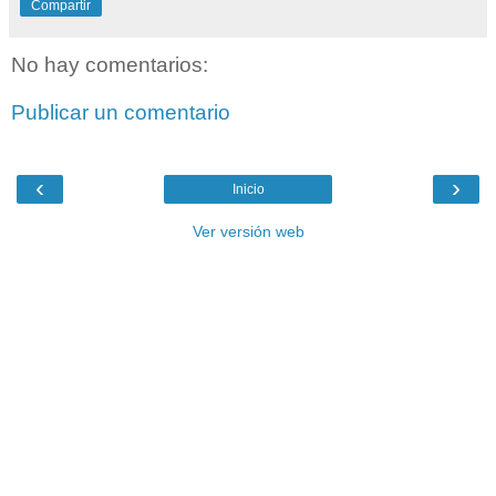
Compartir
No hay comentarios:
Publicar un comentario
‹
›
Inicio
Ver versión web