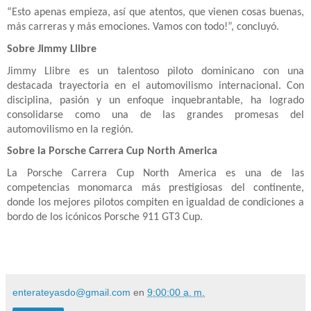
“Esto apenas empieza, así que atentos, que vienen cosas buenas,
más carreras y más emociones. Vamos con todo!”, concluyó.
Sobre Jimmy Llibre
Jimmy Llibre es un talentoso piloto dominicano con una
destacada trayectoria en el automovilismo internacional. Con
disciplina, pasión y un enfoque inquebrantable, ha logrado
consolidarse como una de las grandes promesas del
automovilismo en la región.
Sobre la Porsche Carrera Cup North America
La Porsche Carrera Cup North America es una de las
competencias monomarca más prestigiosas del continente,
donde los mejores pilotos compiten en igualdad de condiciones a
bordo de los icónicos Porsche 911 GT3 Cup.
enterateyasdo@gmail.com
en
9:00:00 a. m.