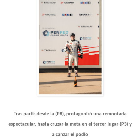
Tras partir desde la (P8), protagonizó una remontada
espectacular, hasta cruzar la meta en el tercer lugar (P3) y
alcanzar el podio