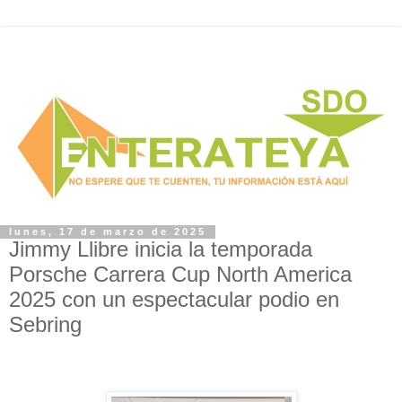
lunes, 17 de marzo de 2025
Jimmy Llibre inicia la temporada
Porsche Carrera Cup North America
2025 con un espectacular podio en
Sebring