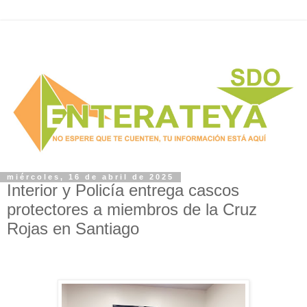
miércoles, 16 de abril de 2025
Interior y Policía entrega cascos
protectores a miembros de la Cruz
Rojas en Santiago