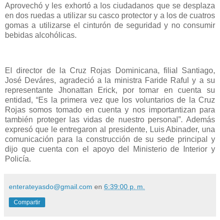
Aprovechó y les exhortó a los ciudadanos que se desplaza
en dos ruedas a utilizar su casco protector y a los de cuatros
gomas a utilizarse el cinturón de seguridad y no consumir
bebidas alcohólicas.
El director de la Cruz Rojas Dominicana, filial Santiago,
José Deváres, agradeció a la ministra Faride Raful y a su
representante Jhonattan Erick, por tomar en cuenta su
entidad, “Es la primera vez que los voluntarios de la Cruz
Rojas somos tomado en cuenta y nos importantizan para
también proteger las vidas de nuestro personal”. Además
expresó que le entregaron al presidente, Luis Abinader, una
comunicación para la construcción de su sede principal y
dijo que cuenta con el apoyo del Ministerio de Interior y
Policía.
enterateyasdo@gmail.com
en
6:39:00 p. m.
Compartir