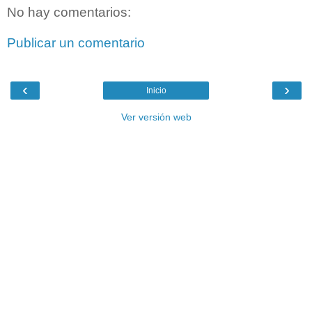
No hay comentarios:
Publicar un comentario
‹
›
Inicio
Ver versión web