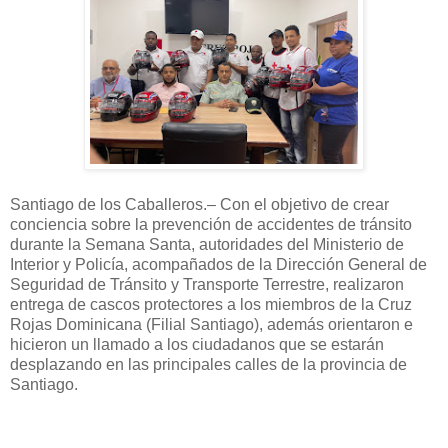
Santiago de los Caballeros.– Con el objetivo de crear
conciencia sobre la prevención de accidentes de tránsito
durante la Semana Santa, autoridades del Ministerio de
Interior y Policía, acompañados de la Dirección General de
Seguridad de Tránsito y Transporte Terrestre, realizaron
entrega de cascos protectores a los miembros de la Cruz
Rojas Dominicana (Filial Santiago), además orientaron e
hicieron un llamado a los ciudadanos que se estarán
desplazando en las principales calles de la provincia de
Santiago.