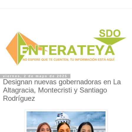
viernes, 2 de mayo de 2025
Designan nuevas gobernadoras en La
Altagracia, Montecristi y Santiago
Rodríguez