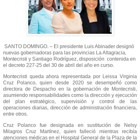
SANTO DOMINGO. – El presidente Luis Abinader designó
nuevas gobernadoras para las provincias La Altagracia,
Montecristi y Santiago Rodríguez, disposición contenida en
el decreto 227-25 del 30 de abril del año en curso.
Montecristi queda ahora representada por Leissa Virginia
Cruz Polanco, quien desde 2020 se desempeñó como
directora de Despacho en la gobernación de Montecristi,
asumiendo responsabilidades como la dirección y ejecución
del plan estratégico, supervisión y control de las
operaciones diarias, dirección de administración financiera,
entre otros.
Cruz Polanco fue designada en sustitución de Nelsy
Milagros Cruz Martínez, quien falleció mientras recibía
atenciones médicas en el Hospital General de la Plaza de la