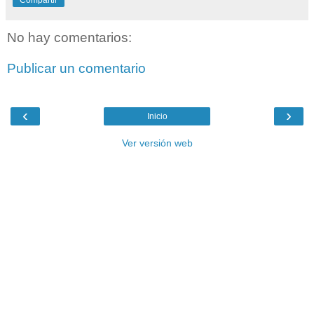
Compartir
No hay comentarios:
Publicar un comentario
‹
›
Inicio
Ver versión web