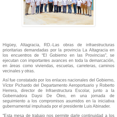
Higüey, Altagracia, RD.-Las obras de infraestructuras
prioritarias demandadas por la provincia La Altagracia en
los encuentros de “El Gobierno en las Provincias”, se
ejecutan con importantes avances en toda la demarcación,
en áreas como viviendas, escuelas, carreteras, caminos
vecinales y otras.
Así fue constatado por los enlaces nacionales del Gobierno,
Víctor Pichardo del Departamento Aeroportuario y Roberto
Herrera, director de Infraestructura Escolar, junto a la
Gobernadora Daysi De Óleo, en una jornada de
seguimiento a los compromisos asumidos en la iniciativa
gubernamental impulsada por el presidente Luis Abinader.
“Esta mesa de trabajo nos permite darle continuidad a los