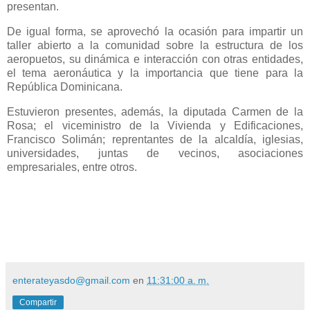
presentan.
De igual forma, se aprovechó la ocasión para impartir un
taller abierto a la comunidad sobre la estructura de los
aeropuetos, su dinámica e interacción con otras entidades,
el tema aeronáutica y la importancia que tiene para la
República Dominicana.
Estuvieron presentes, además, la diputada Carmen de la
Rosa; el viceministro de la Vivienda y Edificaciones,
Francisco Solimán; reprentantes de la alcaldía, iglesias,
universidades, juntas de vecinos, asociaciones
empresariales, entre otros.
enterateyasdo@gmail.com
en
11:31:00 a. m.
Compartir