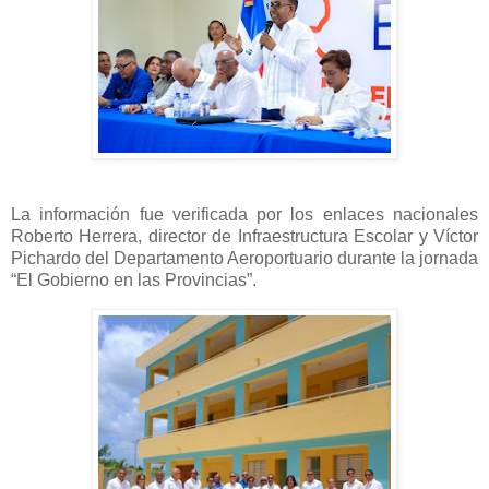
La información fue verificada por los enlaces nacionales
Roberto Herrera, director de Infraestructura Escolar y Víctor
Pichardo del Departamento Aeroportuario durante la jornada
“El Gobierno en las Provincias”.