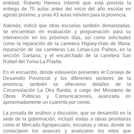
entidad, Roberto Herrera informó que está prevista la
entrega de 70 aulas antes del inicio del año escolar en
agosto próximo, y unas 43 aulas móviles para la provincia.
Además, indicó que otras escuelas también demandadas,
se encuentran en evaluación y programación para su
intervención en los próximos días, así como solicitudes
como la reparación de la carretera Higüey-Hato de Mana;
reparación de las carreteras Las Limas-Los Palitos, en la
sección Santana; y el encalichado de la carretera San
Rafael del Yuma-La Playita.
En el encuentro, donde estuvieron presentes el Consejo de
Desarrollo Provincial y los diferentes sectores de la
provincia, también se ofrecieron detalles de la
Circunvalación La Otra Banda, a cargo del Ministerio de
Obras Públicas y Comunicaciones, avanzada en
aproximadamente un cuarenta por ciento.
La jornada de análisis y discusión, que se desarrolló en la
sede de la gobernación, incluyó visitas a obras prioritarias
como el Mercado Agropecuario, escuelas y otras, donde se
contactaron los avances y analizaron los retos que