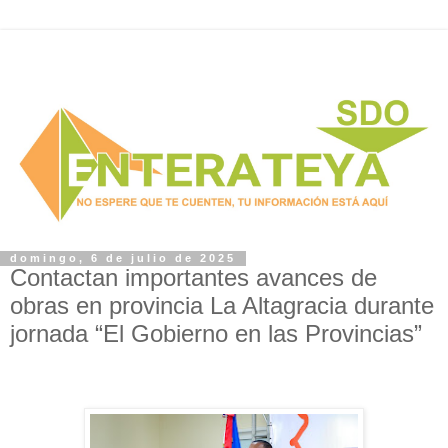
domingo, 6 de julio de 2025
Contactan importantes avances de
obras en provincia La Altagracia durante
jornada “El Gobierno en las Provincias”