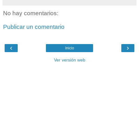
No hay comentarios:
Publicar un comentario
‹
›
Inicio
Ver versión web