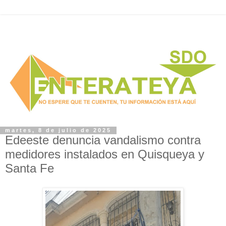
martes, 8 de julio de 2025
Edeeste denuncia vandalismo contra
medidores instalados en Quisqueya y
Santa Fe