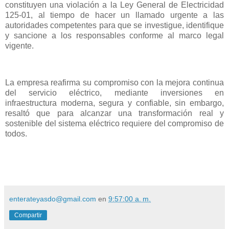
constituyen una violación a la Ley General de Electricidad
125-01, al tiempo de hacer un llamado urgente a las
autoridades competentes para que se investigue, identifique
y sancione a los responsables conforme al marco legal
vigente.
La empresa reafirma su compromiso con la mejora continua
del servicio eléctrico, mediante inversiones en
infraestructura moderna, segura y confiable, sin embargo,
resaltó que para alcanzar una transformación real y
sostenible del sistema eléctrico requiere del compromiso de
todos.
enterateyasdo@gmail.com
en
9:57:00 a. m.
Compartir