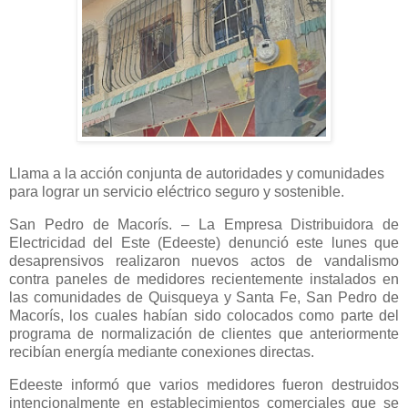
Llama a la acción conjunta de autoridades y comunidades
para lograr un servicio eléctrico seguro y sostenible.
San Pedro de Macorís. – La Empresa Distribuidora de
Electricidad del Este (Edeeste) denunció este lunes que
desaprensivos realizaron nuevos actos de vandalismo
contra paneles de medidores recientemente instalados en
las comunidades de Quisqueya y Santa Fe, San Pedro de
Macorís, los cuales habían sido colocados como parte del
programa de normalización de clientes que anteriormente
recibían energía mediante conexiones directas.
Edeeste informó que varios medidores fueron destruidos
intencionalmente en establecimientos comerciales que se