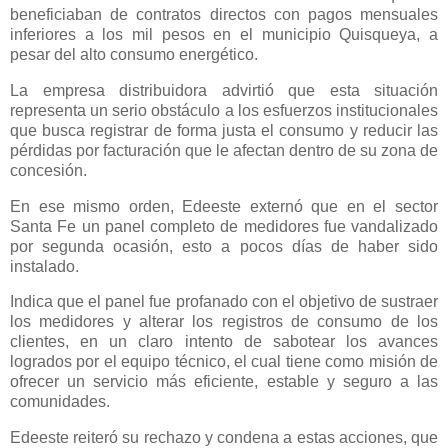
beneficiaban de contratos directos con pagos mensuales
inferiores a los mil pesos en el municipio Quisqueya, a
pesar del alto consumo energético.
La empresa distribuidora advirtió que esta situación
representa un serio obstáculo a los esfuerzos institucionales
que busca registrar de forma justa el consumo y reducir las
pérdidas por facturación que le afectan dentro de su zona de
concesión.
En ese mismo orden, Edeeste externó que en el sector
Santa Fe un panel completo de medidores fue vandalizado
por segunda ocasión, esto a pocos días de haber sido
instalado.
Indica que el panel fue profanado con el objetivo de sustraer
los medidores y alterar los registros de consumo de los
clientes, en un claro intento de sabotear los avances
logrados por el equipo técnico, el cual tiene como misión de
ofrecer un servicio más eficiente, estable y seguro a las
comunidades.
Edeeste reiteró su rechazo y condena a estas acciones, que