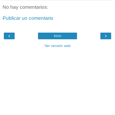
No hay comentarios:
Publicar un comentario
‹
›
Inicio
Ver versión web