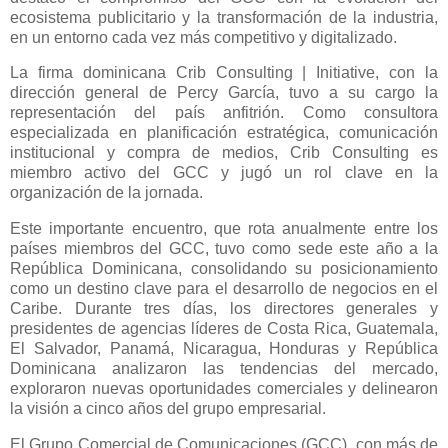
ecosistema publicitario y la transformación de la industria,
en un entorno cada vez más competitivo y digitalizado.
La firma dominicana Crib Consulting | Initiative, con la
dirección general de Percy García, tuvo a su cargo la
representación del país anfitrión. Como consultora
especializada en planificación estratégica, comunicación
institucional y compra de medios, Crib Consulting es
miembro activo del GCC y jugó un rol clave en la
organización de la jornada.
Este importante encuentro, que rota anualmente entre los
países miembros del GCC, tuvo como sede este año a la
República Dominicana, consolidando su posicionamiento
como un destino clave para el desarrollo de negocios en el
Caribe. Durante tres días, los directores generales y
presidentes de agencias líderes de Costa Rica, Guatemala,
El Salvador, Panamá, Nicaragua, Honduras y República
Dominicana analizaron las tendencias del mercado,
exploraron nuevas oportunidades comerciales y delinearon
la visión a cinco años del grupo empresarial.
El Grupo Comercial de Comunicaciones (GCC), con más de