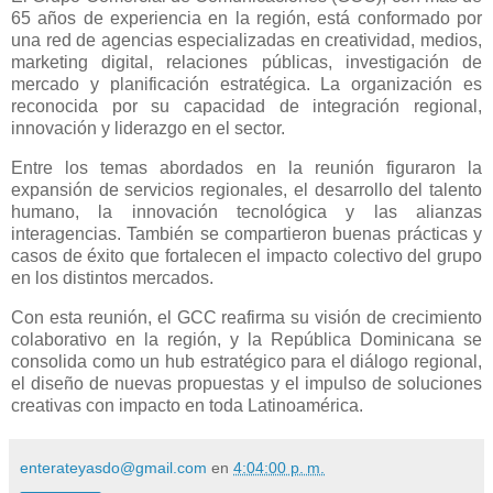
65 años de experiencia en la región, está conformado por
una red de agencias especializadas en creatividad, medios,
marketing digital, relaciones públicas, investigación de
mercado y planificación estratégica. La organización es
reconocida por su capacidad de integración regional,
innovación y liderazgo en el sector.
Entre los temas abordados en la reunión figuraron la
expansión de servicios regionales, el desarrollo del talento
humano, la innovación tecnológica y las alianzas
interagencias. También se compartieron buenas prácticas y
casos de éxito que fortalecen el impacto colectivo del grupo
en los distintos mercados.
Con esta reunión, el GCC reafirma su visión de crecimiento
colaborativo en la región, y la República Dominicana se
consolida como un hub estratégico para el diálogo regional,
el diseño de nuevas propuestas y el impulso de soluciones
creativas con impacto en toda Latinoamérica.
enterateyasdo@gmail.com
en
4:04:00 p. m.