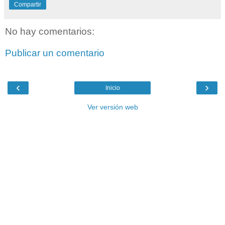
Compartir
No hay comentarios:
Publicar un comentario
‹
›
Inicio
Ver versión web