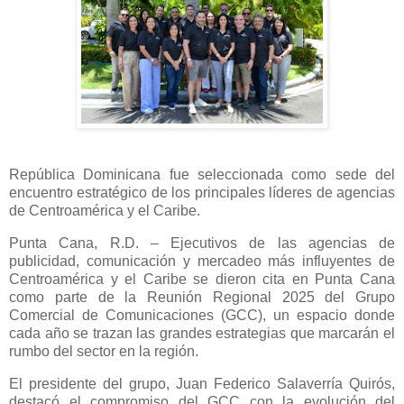
República Dominicana fue seleccionada como sede del
encuentro estratégico de los principales líderes de agencias
de Centroamérica y el Caribe.
Punta Cana, R.D. – Ejecutivos de las agencias de
publicidad, comunicación y mercadeo más influyentes de
Centroamérica y el Caribe se dieron cita en Punta Cana
como parte de la Reunión Regional 2025 del Grupo
Comercial de Comunicaciones (GCC), un espacio donde
cada año se trazan las grandes estrategias que marcarán el
rumbo del sector en la región.
El presidente del grupo, Juan Federico Salaverría Quirós,
destacó el compromiso del GCC con la evolución del