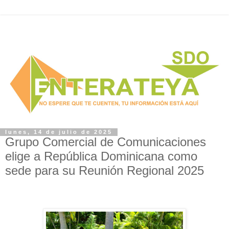
lunes, 14 de julio de 2025
Grupo Comercial de Comunicaciones
elige a República Dominicana como
sede para su Reunión Regional 2025