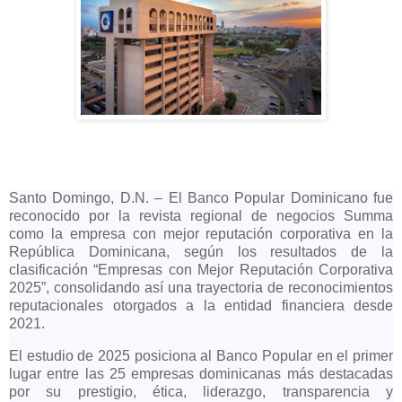
Santo Domingo, D.N. – El Banco Popular Dominicano fue
reconocido por la revista regional de negocios Summa
como la empresa con mejor reputación corporativa en la
República Dominicana, según los resultados de la
clasificación “Empresas con Mejor Reputación Corporativa
2025”, consolidando así una trayectoria de reconocimientos
reputacionales otorgados a la entidad financiera desde
2021.
El estudio de 2025 posiciona al Banco Popular en el primer
lugar entre las 25 empresas dominicanas más destacadas
por su prestigio, ética, liderazgo, transparencia y