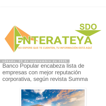
sábado, 20 de septiembre de 2025
Banco Popular encabeza lista de
empresas con mejor reputación
corporativa, según revista Summa