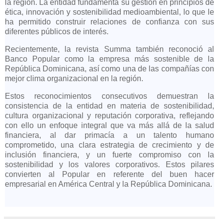
la región. La entidad fundamenta su gestión en principios de
ética, innovación y sostenibilidad medioambiental, lo que le
ha permitido construir relaciones de confianza con sus
diferentes públicos de interés.
Recientemente, la revista Summa también reconoció al
Banco Popular como la empresa más sostenible de la
República Dominicana, así como una de las compañías con
mejor clima organizacional en la región.
Estos reconocimientos consecutivos demuestran la
consistencia de la entidad en materia de sostenibilidad,
cultura organizacional y reputación corporativa, reflejando
con ello un enfoque integral que va más allá de la salud
financiera, al dar primacía a un talento humano
comprometido, una clara estrategia de crecimiento y de
inclusión financiera, y un fuerte compromiso con la
sostenibilidad y los valores corporativos. Estos pilares
convierten al Popular en referente del buen hacer
empresarial en América Central y la República Dominicana.