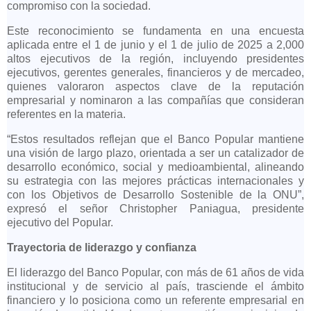
compromiso con la sociedad.
Este reconocimiento se fundamenta en una encuesta
aplicada entre el 1 de junio y el 1 de julio de 2025 a 2,000
altos ejecutivos de la región, incluyendo presidentes
ejecutivos, gerentes generales, financieros y de mercadeo,
quienes valoraron aspectos clave de la reputación
empresarial y nominaron a las compañías que consideran
referentes en la materia.
“Estos resultados reflejan que el Banco Popular mantiene
una visión de largo plazo, orientada a ser un catalizador de
desarrollo económico, social y medioambiental, alineando
su estrategia con las mejores prácticas internacionales y
con los Objetivos de Desarrollo Sostenible de la ONU”,
expresó el señor Christopher Paniagua, presidente
ejecutivo del Popular.
Trayectoria de liderazgo y confianza
El liderazgo del Banco Popular, con más de 61 años de vida
institucional y de servicio al país, trasciende el ámbito
financiero y lo posiciona como un referente empresarial en