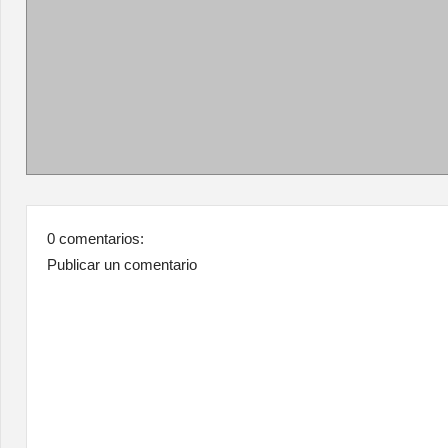
0 comentarios:
Publicar un comentario