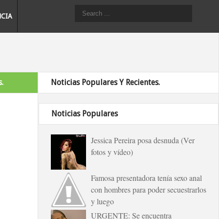
NCIA
.
Noticias Populares Y Recientes.
Noticias Populares
Jessica Pereira posa desnuda (Ver
fotos y vídeo)
Famosa presentadora tenía sexo anal
con hombres para poder secuestrarlos
y luego
URGENTE: Se encuentra