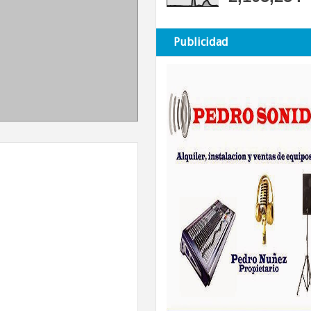
Publicidad