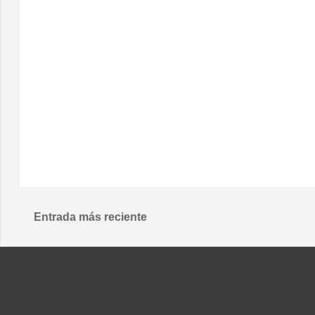
Entrada más reciente