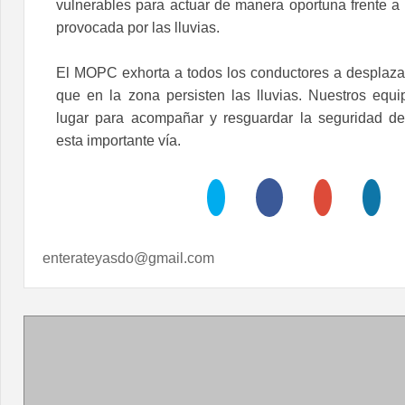
vulnerables para actuar de manera oportuna frente a 
provocada por las lluvias.
El MOPC exhorta a todos los conductores a desplaza
que en la zona persisten las lluvias. Nuestros eq
lugar para acompañar y resguardar la seguridad de
esta importante vía.
enterateyasdo@gmail.com