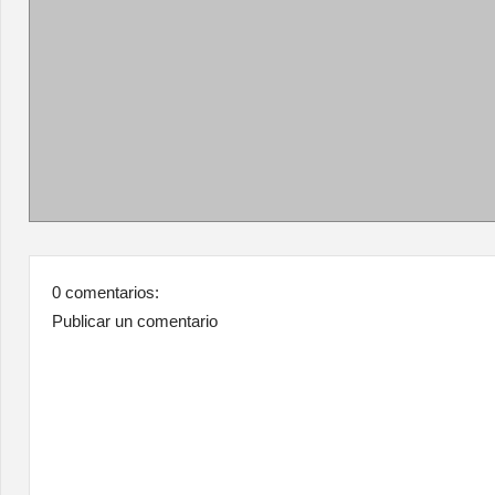
0 comentarios:
Publicar un comentario