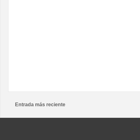
Entrada más reciente