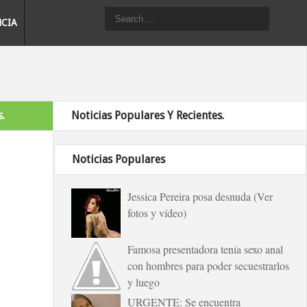
NCIA
.
Noticias Populares Y Recientes.
Noticias Populares
Jessica Pereira posa desnuda (Ver
fotos y vídeo)
Famosa presentadora tenía sexo anal
con hombres para poder secuestrarlos
y luego
URGENTE: Se encuentra