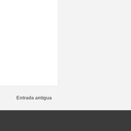
Entrada antigua