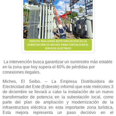
La intervención busca garantizar un suministro más estable
en la zona que hoy supera el 60% de pérdidas por
conexiones ilegales.
Miches, El Seibo. – La Empresa Distribuidora de
Electricidad del Este (Edeeste) informó que este miércoles 3
de diciembre se llevará a cabo la instalación de un nuevo
transformador de potencia en la subestación local, como
parte del plan de ampliación y modernización de la
infraestructura eléctrica en esta importante zona turística.
Esta mejora representa un paso decisivo en el