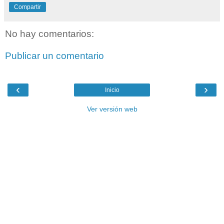
Compartir
No hay comentarios:
Publicar un comentario
‹
›
Inicio
Ver versión web