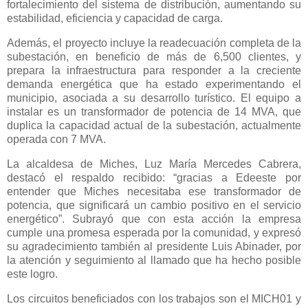
fortalecimiento del sistema de distribución, aumentando su
estabilidad, eficiencia y capacidad de carga.
Además, el proyecto incluye la readecuación completa de la
subestación, en beneficio de más de 6,500 clientes, y
prepara la infraestructura para responder a la creciente
demanda energética que ha estado experimentando el
municipio, asociada a su desarrollo turístico. El equipo a
instalar es un transformador de potencia de 14 MVA, que
duplica la capacidad actual de la subestación, actualmente
operada con 7 MVA.
La alcaldesa de Miches, Luz María Mercedes Cabrera,
destacó el respaldo recibido: “gracias a Edeeste por
entender que Miches necesitaba ese transformador de
potencia, que significará un cambio positivo en el servicio
energético”. Subrayó que con esta acción la empresa
cumple una promesa esperada por la comunidad, y expresó
su agradecimiento también al presidente Luis Abinader, por
la atención y seguimiento al llamado que ha hecho posible
este logro.
Los circuitos beneficiados con los trabajos son el MICH01 y