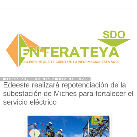
miércoles, 3 de diciembre de 2025
Edeeste realizará repotenciación de la
subestación de Miches para fortalecer el
servicio eléctrico