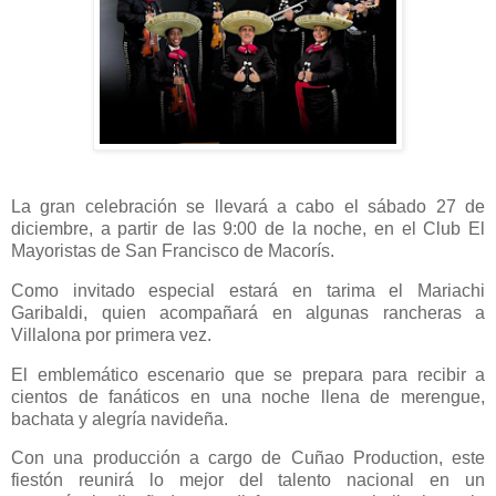
La gran celebración se llevará a cabo el sábado 27 de
diciembre, a partir de las 9:00 de la noche, en el Club El
Mayoristas de San Francisco de Macorís.
Como invitado especial estará en tarima el Mariachi
Garibaldi, quien acompañará en algunas rancheras a
Villalona por primera vez.
El emblemático escenario que se prepara para recibir a
cientos de fanáticos en una noche llena de merengue,
bachata y alegría navideña.
Con una producción a cargo de Cuñao Production, este
fiestón reunirá lo mejor del talento nacional en un