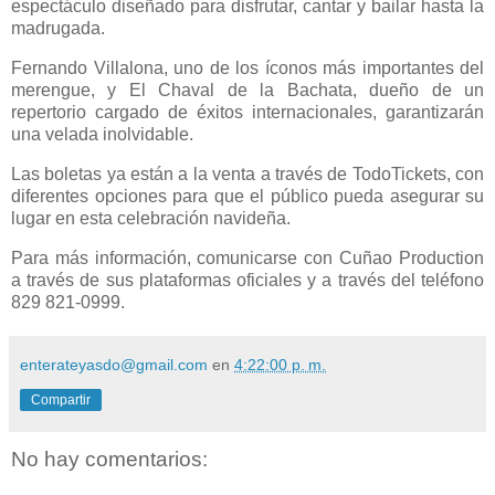
espectáculo diseñado para disfrutar, cantar y bailar hasta la
madrugada.
Fernando Villalona, uno de los íconos más importantes del
merengue, y El Chaval de la Bachata, dueño de un
repertorio cargado de éxitos internacionales, garantizarán
una velada inolvidable.
Las boletas ya están a la venta a través de TodoTickets, con
diferentes opciones para que el público pueda asegurar su
lugar en esta celebración navideña.
Para más información, comunicarse con Cuñao Production
a través de sus plataformas oficiales y a través del teléfono
829 821-0999.
enterateyasdo@gmail.com
en
4:22:00 p. m.
Compartir
No hay comentarios: