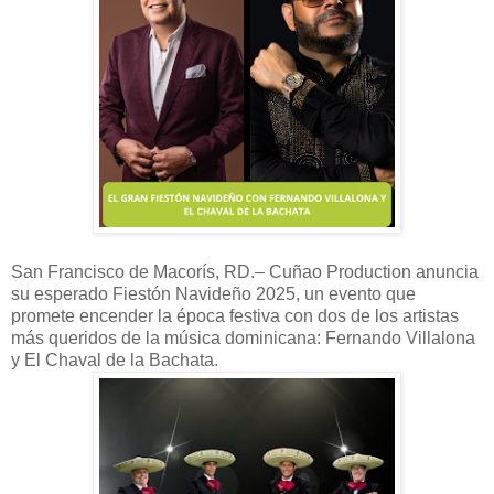
San Francisco de Macorís, RD.– Cuñao Production anuncia
su esperado Fiestón Navideño 2025, un evento que
promete encender la época festiva con dos de los artistas
más queridos de la música dominicana: Fernando Villalona
y El Chaval de la Bachata.