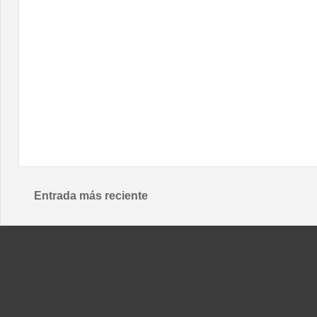
Entrada más reciente