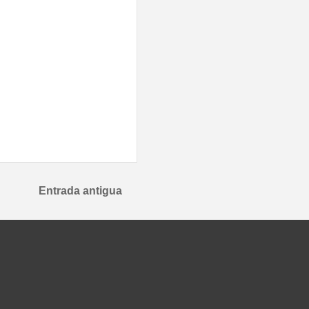
Entrada antigua