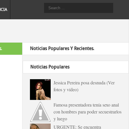
NCIA
.
Noticias Populares Y Recientes.
Noticias Populares
Jessica Pereira posa desnuda (Ver
fotos y vídeo)
Famosa presentadora tenía sexo anal
con hombres para poder secuestrarlos
y luego
URGENTE: Se encuentra