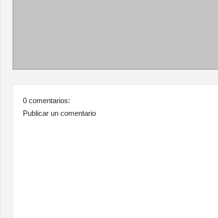
0 comentarios:
Publicar un comentario