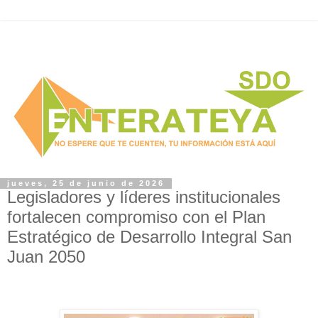
jueves, 25 de junio de 2026
Legisladores y líderes institucionales
fortalecen compromiso con el Plan
Estratégico de Desarrollo Integral San
Juan 2050