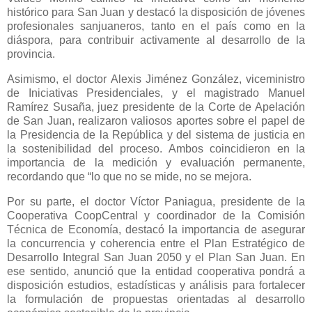
histórico para San Juan y destacó la disposición de jóvenes
profesionales sanjuaneros, tanto en el país como en la
diáspora, para contribuir activamente al desarrollo de la
provincia.
Asimismo, el doctor Alexis Jiménez González, viceministro
de Iniciativas Presidenciales, y el magistrado Manuel
Ramírez Susaña, juez presidente de la Corte de Apelación
de San Juan, realizaron valiosos aportes sobre el papel de
la Presidencia de la República y del sistema de justicia en
la sostenibilidad del proceso. Ambos coincidieron en la
importancia de la medición y evaluación permanente,
recordando que “lo que no se mide, no se mejora.
Por su parte, el doctor Víctor Paniagua, presidente de la
Cooperativa CoopCentral y coordinador de la Comisión
Técnica de Economía, destacó la importancia de asegurar
la concurrencia y coherencia entre el Plan Estratégico de
Desarrollo Integral San Juan 2050 y el Plan San Juan. En
ese sentido, anunció que la entidad cooperativa pondrá a
disposición estudios, estadísticas y análisis para fortalecer
la formulación de propuestas orientadas al desarrollo