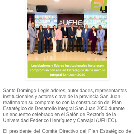
Santo Domingo-Legisladores, autoridades, representantes
institucionales y actores clave de la provincia San Juan
reafirmaron su compromiso con la construcción del Plan
Estratégico de Desarrollo Integral San Juan 2050 durante
un encuentro celebrado en el Salón de Rectoría de la
Universidad Federico Henríquez y Carvajal (UFHEC).
El presidente del Comité Directivo del Plan Estratégico de