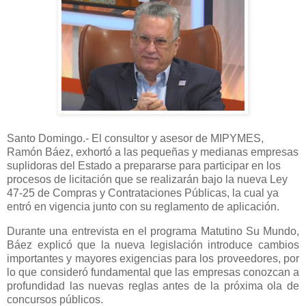
Santo Domingo.- El consultor y asesor de MIPYMES,
Ramón Báez, exhortó a las pequeñas y medianas empresas
suplidoras del Estado a prepararse para participar en los
procesos de licitación que se realizarán bajo la nueva Ley
47-25 de Compras y Contrataciones Públicas, la cual ya
entró en vigencia junto con su reglamento de aplicación.
Durante una entrevista en el programa Matutino Su Mundo,
Báez explicó que la nueva legislación introduce cambios
importantes y mayores exigencias para los proveedores, por
lo que consideró fundamental que las empresas conozcan a
profundidad las nuevas reglas antes de la próxima ola de
concursos públicos.