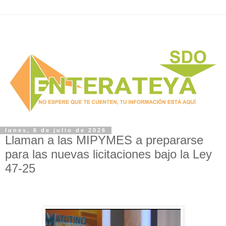
lunes, 6 de julio de 2026
Llaman a las MIPYMES a prepararse
para las nuevas licitaciones bajo la Ley
47-25