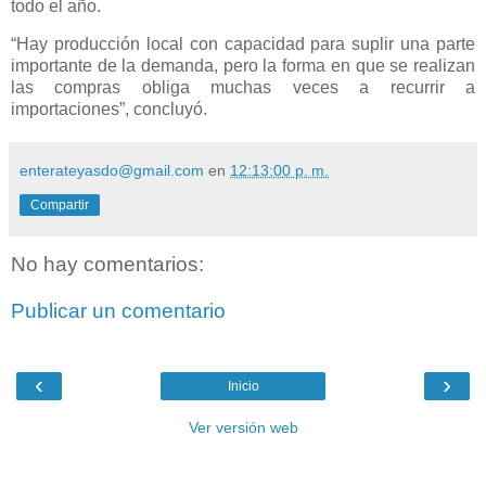
todo el año.
“Hay producción local con capacidad para suplir una parte
importante de la demanda, pero la forma en que se realizan
las compras obliga muchas veces a recurrir a
importaciones”, concluyó.
enterateyasdo@gmail.com
en
12:13:00 p. m.
Compartir
No hay comentarios:
Publicar un comentario
‹
›
Inicio
Ver versión web