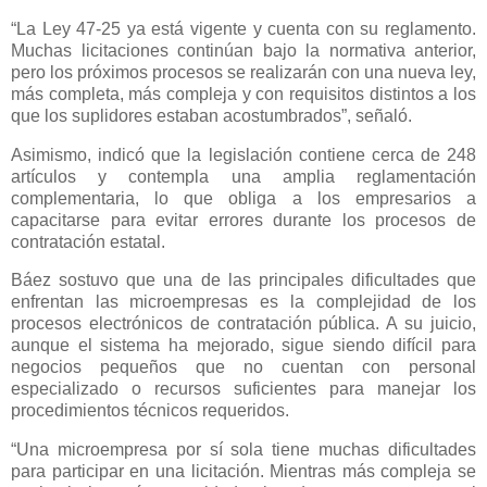
“La Ley 47-25 ya está vigente y cuenta con su reglamento.
Muchas licitaciones continúan bajo la normativa anterior,
pero los próximos procesos se realizarán con una nueva ley,
más completa, más compleja y con requisitos distintos a los
que los suplidores estaban acostumbrados”, señaló.
Asimismo, indicó que la legislación contiene cerca de 248
artículos y contempla una amplia reglamentación
complementaria, lo que obliga a los empresarios a
capacitarse para evitar errores durante los procesos de
contratación estatal.
Báez sostuvo que una de las principales dificultades que
enfrentan las microempresas es la complejidad de los
procesos electrónicos de contratación pública. A su juicio,
aunque el sistema ha mejorado, sigue siendo difícil para
negocios pequeños que no cuentan con personal
especializado o recursos suficientes para manejar los
procedimientos técnicos requeridos.
“Una microempresa por sí sola tiene muchas dificultades
para participar en una licitación. Mientras más compleja se