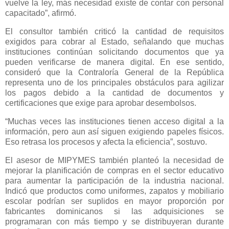
vuelve la ley, más necesidad existe de contar con personal
capacitado”, afirmó.
El consultor también criticó la cantidad de requisitos
exigidos para cobrar al Estado, señalando que muchas
instituciones continúan solicitando documentos que ya
pueden verificarse de manera digital. En ese sentido,
consideró que la Contraloría General de la República
representa uno de los principales obstáculos para agilizar
los pagos debido a la cantidad de documentos y
certificaciones que exige para aprobar desembolsos.
“Muchas veces las instituciones tienen acceso digital a la
información, pero aun así siguen exigiendo papeles físicos.
Eso retrasa los procesos y afecta la eficiencia”, sostuvo.
El asesor de MIPYMES también planteó la necesidad de
mejorar la planificación de compras en el sector educativo
para aumentar la participación de la industria nacional.
Indicó que productos como uniformes, zapatos y mobiliario
escolar podrían ser suplidos en mayor proporción por
fabricantes dominicanos si las adquisiciones se
programaran con más tiempo y se distribuyeran durante