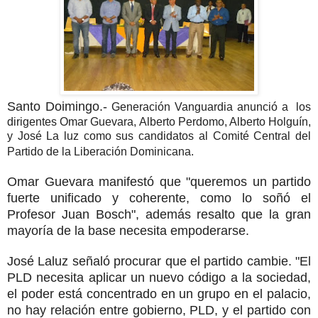
Santo Doimingo.-
Generación Vanguardia anunció a los
dirigentes Omar Guevara, Alberto Perdomo, Alberto Holguín,
y José La luz como sus candidatos al Comité Central del
Partido de la Liberación Dominicana.
Omar Guevara manifestó que "queremos un partido
fuerte unificado y coherente, como lo soñó el
Profesor Juan Bosch", además resalto que la gran
mayoría de la base necesita empoderarse.
José Laluz señaló procurar que el partido cambie. "El
PLD necesita aplicar un nuevo código a la sociedad,
el poder está concentrado en un grupo en el palacio,
no hay relación entre gobierno, PLD, y el partido con