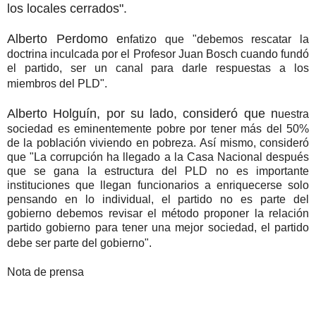
los locales cerrados".
Alberto Perdomo e
nfatizo que "debemos rescatar la
doctrina inculcada por el Profesor Juan Bosch cuando fundó
el partido, ser un canal para darle respuestas a los
miembros del PLD".
Alberto Holguín, por su lado, consideró que n
uestra
sociedad es eminentemente pobre por tener más del 50%
de la población viviendo en pobreza. Así mismo, consideró
que "La corrupción ha llegado a la Casa Nacional después
que se gana la estructura del PLD no es importante
instituciones que llegan funcionarios a enriquecerse solo
pensando en lo individual, el partido no es parte del
gobierno debemos revisar el método proponer la relación
partido gobierno para tener una mejor sociedad, el partido
debe ser parte del gobierno".
Nota de prensa