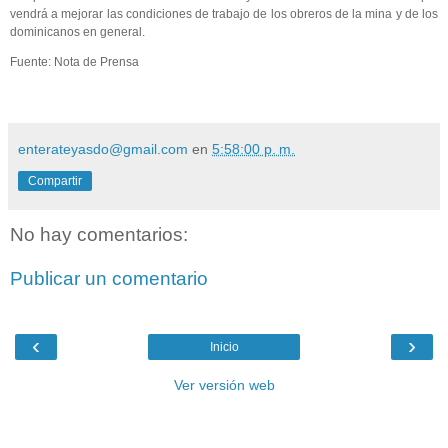
vendrá a mejorar las condiciones de trabajo de los obreros de la mina y de los
dominicanos en general.
Fuente: Nota de Prensa
enterateyasdo@gmail.com
en
5:58:00 p. m.
Compartir
No hay comentarios:
Publicar un comentario
‹
›
Inicio
Ver versión web