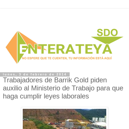
lunes, 3 de febrero de 2014
Trabajadores de Barrik Gold piden
auxilio al Ministerio de Trabajo para que
haga cumplir leyes laborales