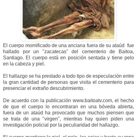
El cuerpo momificado de una anciana fuera de su ataúd fue
hallado por un "zacatecas" del cementerio de Baitoa,
Santiago. El cuerpo está en posición sentada y tiene pelo
en la cabeza y piel.
El hallazgo se ha prestado a todo tipo de especulación entre
la gran cantidad de personas que visita el cementerio para
presenciar el extraño descubrimiento.
De acuerdo con la publicación www.baitoatv.com, el hecho
de que el cuerpo lo encontraran en una bóveda abierta,
fuera de un ataúd ha provocado que muchos piensen que
se trata de una "virgen", mientras hay quien piden una
investigación policial por la peculiaridad del hallazgo.