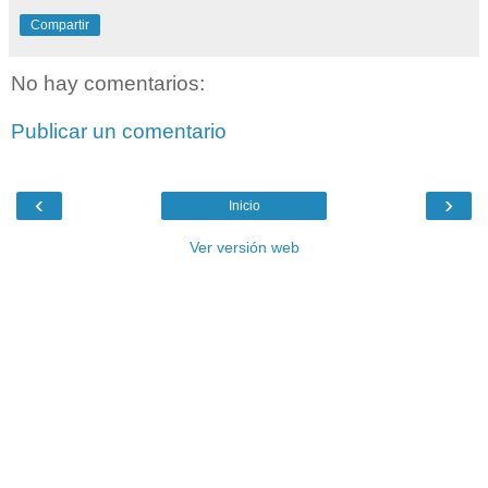
Compartir
No hay comentarios:
Publicar un comentario
‹
›
Inicio
Ver versión web