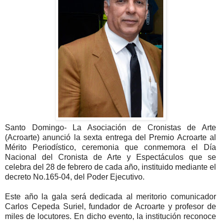
Santo Domingo- La Asociación de Cronistas de Arte
(Acroarte) anunció la sexta entrega del Premio Acroarte al
Mérito Periodístico, ceremonia que conmemora el Día
Nacional del Cronista de Arte y Espectáculos que se
celebra del 28 de febrero de cada año, instituido mediante el
decreto No.165-04, del Poder Ejecutivo.
Este año la gala será dedicada al meritorio comunicador
Carlos Cepeda Suriel, fundador de Acroarte y profesor de
miles de locutores. En dicho evento, la institución reconoce