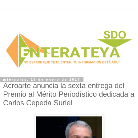
miércoles, 18 de enero de 2017
Acroarte anuncia la sexta entrega del
Premio al Mérito Periodístico dedicada a
Carlos Cepeda Suriel