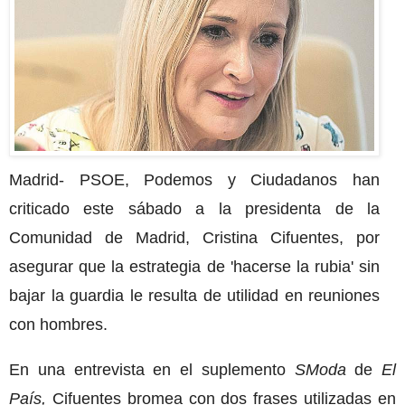
Madrid- PSOE, Podemos y Ciudadanos han
criticado este sábado a la presidenta de la
Comunidad de Madrid, Cristina Cifuentes, por
asegurar que la estrategia de 'hacerse la rubia' sin
bajar la guardia le resulta de utilidad en reuniones
con hombres.
En una entrevista en el suplemento
SModa
de
El
País,
Cifuentes bromea con dos frases utilizadas en