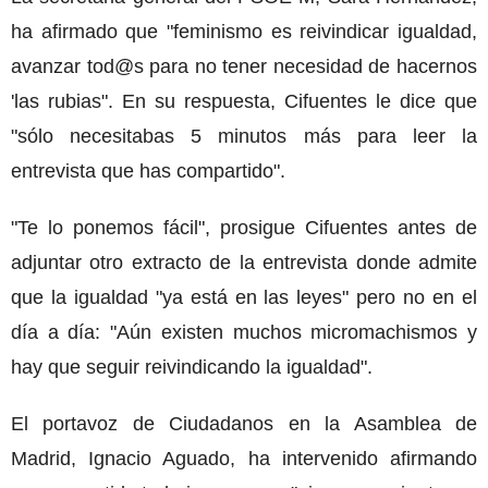
ha afirmado que "feminismo es reivindicar igualdad,
avanzar tod@s para no tener necesidad de hacernos
'las rubias". En su respuesta, Cifuentes le dice que
"sólo necesitabas 5 minutos más para leer la
entrevista que has compartido".
"Te lo ponemos fácil", prosigue Cifuentes antes de
adjuntar otro extracto de la entrevista donde admite
que la igualdad "ya está en las leyes" pero no en el
día a día: "Aún existen muchos micromachismos y
hay que seguir reivindicando la igualdad".
El portavoz de Ciudadanos en la Asamblea de
Madrid, Ignacio Aguado, ha intervenido afirmando