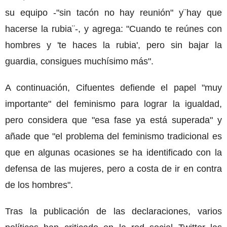
su equipo -"sin tacón no hay reunión" y¨hay que
hacerse la rubia¨-, y agrega: "Cuando te reúnes con
hombres y 'te haces la rubia', pero sin bajar la
guardia, consigues muchísimo más".
A continuación, Cifuentes defiende el papel "muy
importante" del feminismo para lograr la igualdad,
pero considera que "esa fase ya está superada" y
añade que "el problema del feminismo tradicional es
que en algunas ocasiones se ha identificado con la
defensa de las mujeres, pero a costa de ir en contra
de los hombres".
Tras la publicación de las declaraciones, varios