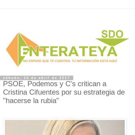
sábado, 15 de abril de 2017
PSOE, Podemos y C's critican a
Cristina Cifuentes por su estrategia de
"hacerse la rubia"