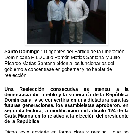
Santo Domingo :
Dirigentes del Partido de la Liberación
Dominicana P LD Julio Ramón Matías Santana y Julio
Ricardo Matías Santana piden a los funcionarios del
gobierno a concentrase en gobernar y no hablar de
reelección.
Una Reelección consecutiva es atentar a la
democracia del pueblo y la soberanía de la República
Dominicana y se convertiría en una dictadura para las
futuras generaciones, los asambleístas aprobaron, en
segunda lectura, la modificación del articulo 124 de la
Carta Magna en lo relativo a la elección del presidente
de la República
Dicho texto advierte en forma clara y precisa
,
que no