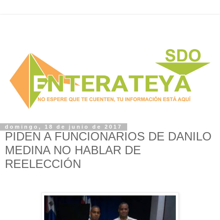
domingo, 18 de junio de 2017
PIDEN A FUNCIONARIOS DE DANILO
MEDINA NO HABLAR DE
REELECCIÓN