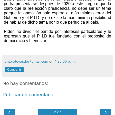
podrá presentarse después de 2020 a este cargo o queda
claro que la reelección presidencial no debe ser un tema
porque la oposición sólo espera el más mínimo error del
Gobierno y el P LD y no existe la más mínima posibilidad
de hablar de dicho tema por lo que perjudica al país.
Piden no dividir el partido por intereses particulares y le
expresan que el P LD fue fundado con el propósito de
democracia y bienestar.
enterateyasdo@gmail.com
en
4:23:00 p. m.
Compartir
No hay comentarios:
Publicar un comentario
‹
›
Inicio