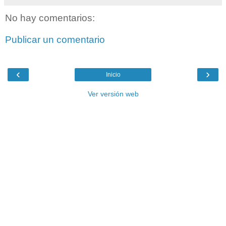
No hay comentarios:
Publicar un comentario
‹
›
Inicio
Ver versión web