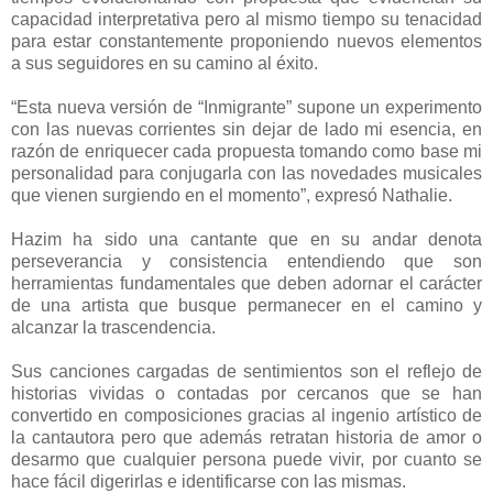
capacidad interpretativa pero al mismo tiempo su tenacidad
para estar constantemente proponiendo nuevos elementos
a sus seguidores en su camino al éxito.
“Esta nueva versión de “Inmigrante” supone un experimento
con las nuevas corrientes sin dejar de lado mi esencia, en
razón de enriquecer cada propuesta tomando como base mi
personalidad para conjugarla con las novedades musicales
que vienen surgiendo en el momento”, expresó Nathalie.
Hazim ha sido una cantante que en su andar denota
perseverancia y consistencia entendiendo que son
herramientas fundamentales que deben adornar el carácter
de una artista que busque permanecer en el camino y
alcanzar la trascendencia.
Sus canciones cargadas de sentimientos son el reflejo de
historias vividas o contadas por cercanos que se han
convertido en composiciones gracias al ingenio artístico de
la cantautora pero que además retratan historia de amor o
desarmo que cualquier persona puede vivir, por cuanto se
hace fácil digerirlas e identificarse con las mismas.