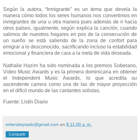
Según la autora, “Inmigrante” es un tema que devela la
manera cómo todos los seres humanos nos convertimos en
inmigrantes de una u otra manera pues además de ir hacia
otros países, igualmente, según explica la canción, cuando
salimos de nuestros hogares en pos de la consecución de
un sueño se está saliendo de la zona de confort para
emigrar a lo desconocido, sacrificando incluso la estabilidad
emocional y financiera de cara a la meta de vida deseada.
Nathalie Hazim ha sido nominada a los premios Soberano,
Video Music Awards y es la primera dominicana en obtener
el Independent Music Awards, lo que acredita su
ascendente carrera como una de las de mayor proyección
en el difícil mundo de las cantantes solistas.
Fuente: Listín Diario
enterateyasdo@gmail.com
en
8:11:00 a. m.
Compartir