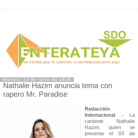
martes, 17 de julio de 2018
Nathalie Hazim anuncia tema con
rapero Mr. Paradise
Redacción
Internacional
.- La
cantante Nathalie
Hazim, quien se
presenta el 03 de