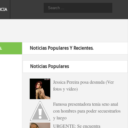
NCIA
.
Noticias Populares Y Recientes.
Noticias Populares
Jessica Pereira posa desnuda (Ver
fotos y vídeo)
Famosa presentadora tenía sexo anal
con hombres para poder secuestrarlos
y luego
URGENTE: Se encuentra