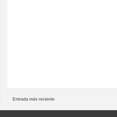
Entrada más reciente