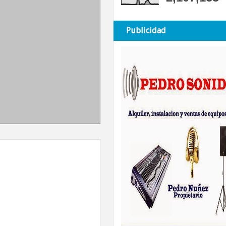
Publicidad