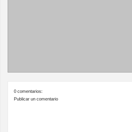
0 comentarios:
Publicar un comentario