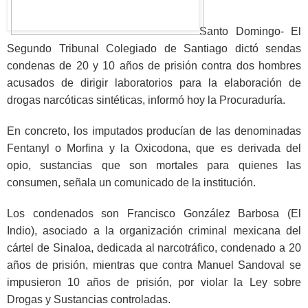
Santo Domingo- El
Segundo Tribunal Colegiado de Santiago dictó sendas
condenas de 20 y 10 años de prisión contra dos hombres
acusados de dirigir laboratorios para la elaboración de
drogas narcóticas sintéticas, informó hoy la Procuraduría.
En concreto, los imputados producían de las denominadas
Fentanyl o Morfina y la Oxicodona, que es derivada del
opio, sustancias que son mortales para quienes las
consumen, señala un comunicado de la institución.
Los condenados son Francisco González Barbosa (El
Indio), asociado a la organización criminal mexicana del
cártel de Sinaloa, dedicada al narcotráfico, condenado a 20
años de prisión, mientras que contra Manuel Sandoval se
impusieron 10 años de prisión, por violar la Ley sobre
Drogas y Sustancias controladas.