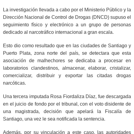
La investigación llevada a cabo por el Ministerio Público y la
Dirección Nacional de Control de Drogas (DNCD) supuso el
seguimiento físico y electrónico a un grupo de personas
dedicado al narcotráfico internacional a gran escala.
Esto dio como resultado que en las ciudades de Santiago y
Puerto Plata, zona norte del país, se detectara que esta
asociación de malhechores se dedicaba a procesar en
laboratorios clandestinos, almacenar, elaborar, cristalizar,
comercializar, distribuir y exportar las citadas drogas
narcóticas.
Una tercera imputada Rosa Fiordaliza Díaz, fue descargada
en el juicio de fondo por el tribunal, con el voto disidente de
una magistrada, decisión que apelará la Fiscalía de
Santiago, una vez le sea notificada la sentencia.
Además, por su vinculación a este caso, las autoridades