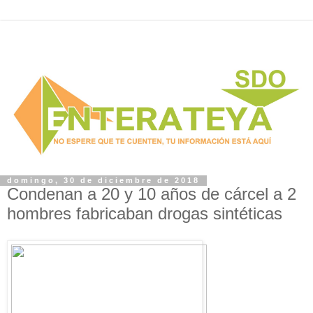
domingo, 30 de diciembre de 2018
Condenan a 20 y 10 años de cárcel a 2
hombres fabricaban drogas sintéticas