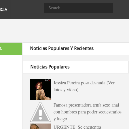
NCIA
.
Noticias Populares Y Recientes.
Noticias Populares
Jessica Pereira posa desnuda (Ver
fotos y vídeo)
Famosa presentadora tenía sexo anal
con hombres para poder secuestrarlos
y luego
URGENTE: Se encuentra