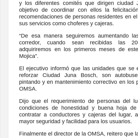
y los diferentes comités que dirigen ciudad
objetivo de coordinar con ellos la felicitac
recomendaciones de personas residentes en el 
sus servicios como choferes y cajeras.
“De esa manera seguiremos aumentando las
corredor, cuando sean recibidas las 2
adquiriremos en los primeros meses de est
Mojica”.
El ejecutivo informó que las unidades que se
reforzar Ciudad Juna Bosch, son autobus
pintando y en mantenimiento correctivo en los p
OMSA.
Dijo que el requerimiento de personas del l
condiciones de honestidad y buena hoja de 
contratar a conductores y cajeras del lugar, a
mayor seguridad y facilidad para los usuarios.
Finalmente el director de la OMSA, reitero que 