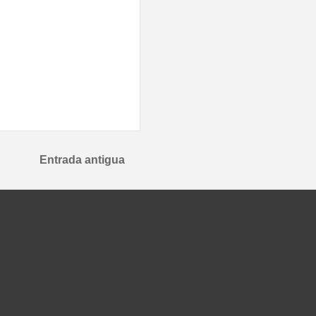
Entrada antigua