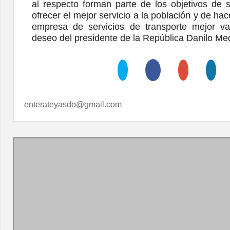
al respecto forman parte de los objetivos de 
ofrecer el mejor servicio a la población y de hace
empresa de servicios de transporte mejor v
deseo del presidente de la República Danilo M
enterateyasdo@gmail.com