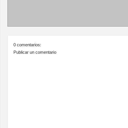
0 comentarios:
Publicar un comentario