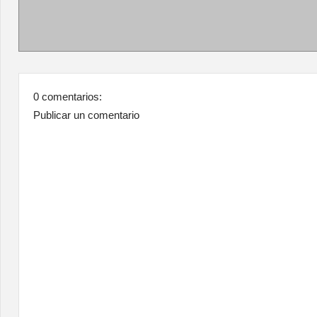
0 comentarios:
Publicar un comentario