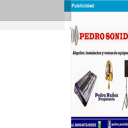
Publicidad