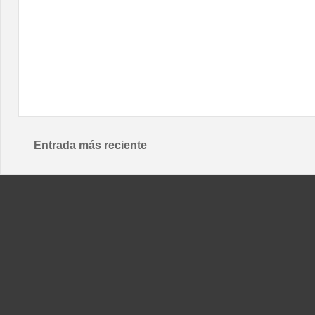
Entrada más reciente