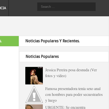
NCIA
.
Noticias Populares Y Recientes.
Noticias Populares
Jessica Pereira posa desnuda (Ver
fotos y vídeo)
Famosa presentadora tenía sexo anal
con hombres para poder secuestrarlos
y luego
URGENTE: Se encuentra