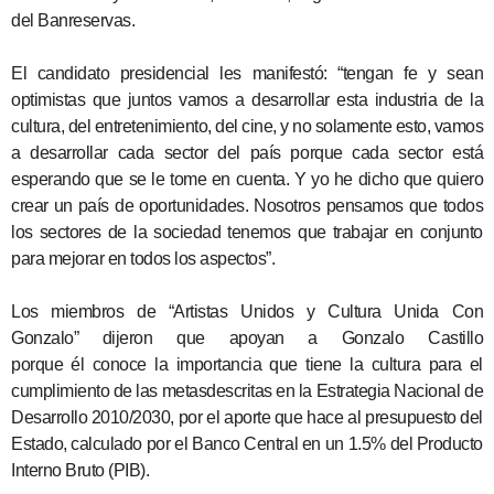
del Banreservas.
El candidato presidencial les manifestó: “tengan fe y sean
optimistas que juntos vamos a desarrollar esta industria de la
cultura, del entretenimiento, del cine, y no solamente esto, vamos
a desarrollar cada sector del país porque cada sector está
esperando que se le tome en cuenta. Y yo he dicho que quiero
crear un país de oportunidades. Nosotros pensamos que todos
los sectores de la sociedad tenemos que trabajar en conjunto
para mejorar en todos los aspectos”.
Los miembros de “Artistas Unidos y Cultura Unida Con
Gonzalo” dijeron que apoyan a Gonzalo Castillo
porque él conoce la importancia que tiene la cultura para el
cumplimiento de las metasdescritas en la Estrategia Nacional de
Desarrollo 2010/2030, por el aporte que hace al presupuesto del
Estado, calculado por el Banco Central en un 1.5% del Producto
Interno Bruto (PIB).