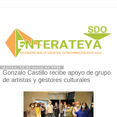
martes, 16 de junio de 2020
Gonzalo Castillo recibe apoyo de grupo
de artistas y gestores culturales