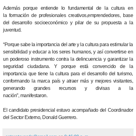
Además porque entiende lo fundamental de la cultura en
la formación de profesionales creativos,emprendedores, base
del desarrollo socioeconómico y pilar de su propuesta a la
juventud.
“Porque sabe la importancia del arte y la cultura para estimular la
sensibilidad y educar a los seres humanos, y así convertirse en
un poderoso instrumento contra la delincuencia y garantizar la
seguridad ciudadana. Y porque está convencido de la
importancia que tiene la cultura para el desarrollo del turismo,
conformando la marca país y atraer más y mejores visitantes,
generando grandes recursos y divisas a la
nación”, manifestaron.
El candidato presidencial estuvo acompañado del Coordinador
del Sector Externo, Donald Guerrero.