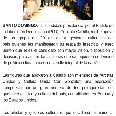
SANTO DOMINGO.–
El candidato presidencial por el Partido de
la Liberación Dominicana (PLD), Gonzalo Castillo, recibe apoyo
de un grupo de 20 artistas y gestores culturales del
país quienes les manifestaron
su respaldo irrestricto y aseg
uraron que él es el candidato con mayor visión, disposición y
decisión, para asumir las acciones que se requieren en término
de política cultural para el desarrollo integral de la nación.
Las figuras que apoyaron a Castillo son miembros de “Artistas
Unidos y Cultura Unida Con Gonzalo”, una asociación
compuesta por un gran número de los protagonistas del
quehacer artístico y cultural del país, con afiliados en Europa y
los Estados Unidos.
Los artistas y gestores culturales que decidieron sumarse al